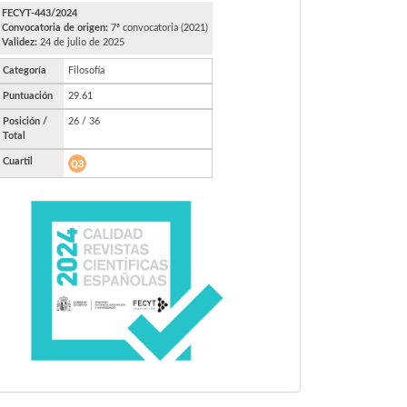
FECYT