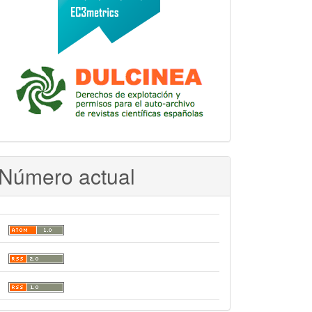
Número actual