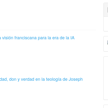
sión franciscana para la era de la IA
dad, don y verdad en la teología de Joseph