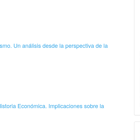
ismo. Un análisis desde la perspectiva de la
istoria Económica. Implicaciones sobre la