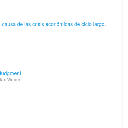
causa de las crisis económicas de ciclo largo.
 Judgment
 Max Weber