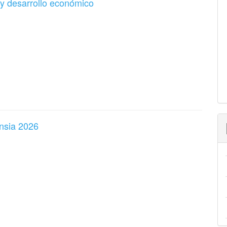
 y desarrollo económico
ensia 2026