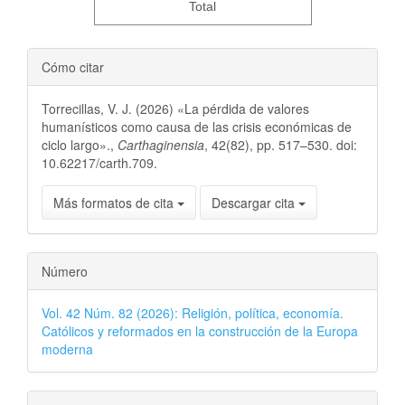
Total
Cómo citar
Torrecillas, V. J. (2026) «La pérdida de valores
humanísticos como causa de las crisis económicas de
ciclo largo».,
Carthaginensia
, 42(82), pp. 517–530. doi:
10.62217/carth.709.
Más formatos de cita
Descargar cita
Número
Vol. 42 Núm. 82 (2026): Religión, política, economía.
Católicos y reformados en la construcción de la Europa
moderna