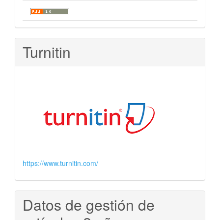
Turnitin
https://www.turnitin.com/
Datos de gestión de