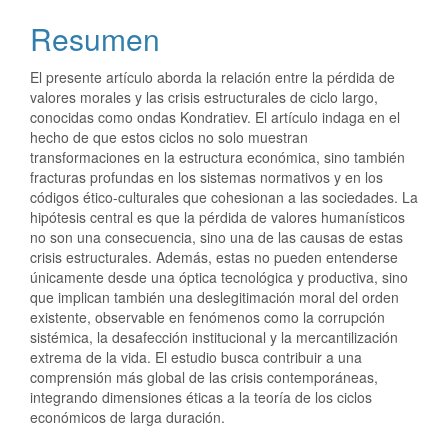
Resumen
El presente artículo aborda la relación entre la pérdida de
valores morales y las crisis estructurales de ciclo largo,
conocidas como ondas Kondratiev. El artículo indaga en el
hecho de que estos ciclos no solo muestran
transformaciones en la estructura económica, sino también
fracturas profundas en los sistemas normativos y en los
códigos ético-culturales que cohesionan a las sociedades. La
hipótesis central es que la pérdida de valores humanísticos
no son una consecuencia, sino una de las causas de estas
crisis estructurales. Además, estas no pueden entenderse
únicamente desde una óptica tecnológica y productiva, sino
que implican también una deslegitimación moral del orden
existente, observable en fenómenos como la corrupción
sistémica, la desafección institucional y la mercantilización
extrema de la vida. El estudio busca contribuir a una
comprensión más global de las crisis contemporáneas,
integrando dimensiones éticas a la teoría de los ciclos
económicos de larga duración.