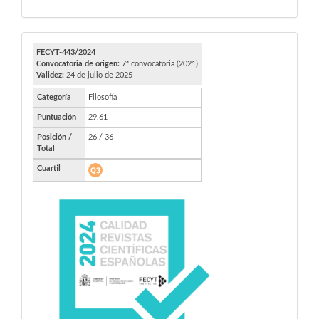
FECYT