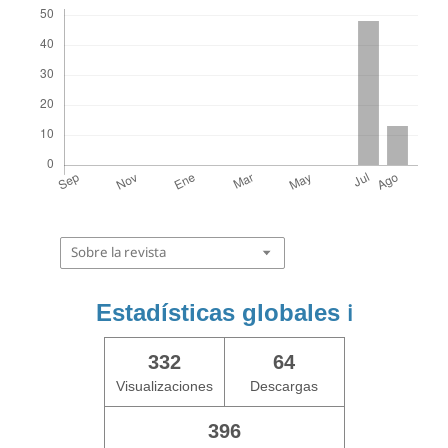
Descargas
Sobre la revista
Estadísticas globales
ℹ️
332
64
Visualizaciones
Descargas
396