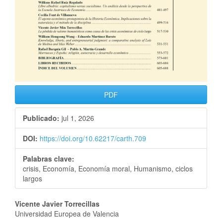
PDF
Publicado:
jul 1, 2026
DOI:
https://doi.org/10.62217/carth.709
Palabras clave:
crisis, Economía, Economía moral, Humanismo, ciclos
largos
Vicente Javier Torrecillas
Universidad Europea de Valencia