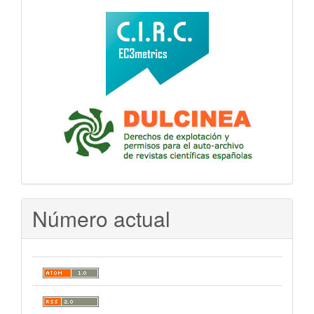
Número actual