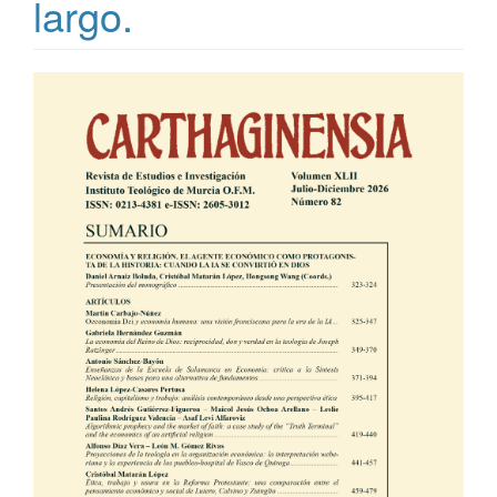
largo.