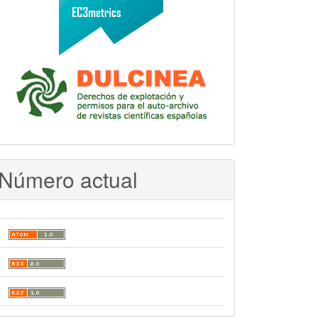
Número actual