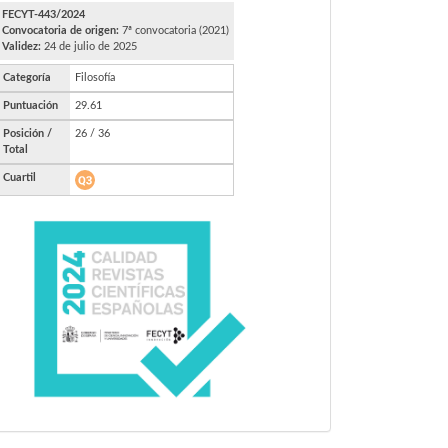
FECYT