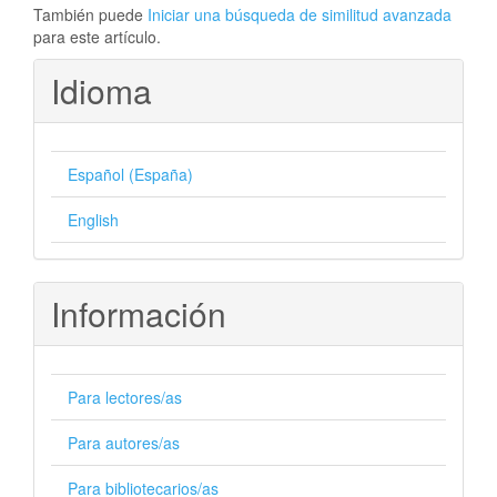
También puede
Iniciar una búsqueda de similitud avanzada
para este artículo.
Idioma
Español (España)
English
Información
Para lectores/as
Para autores/as
Para bibliotecarios/as