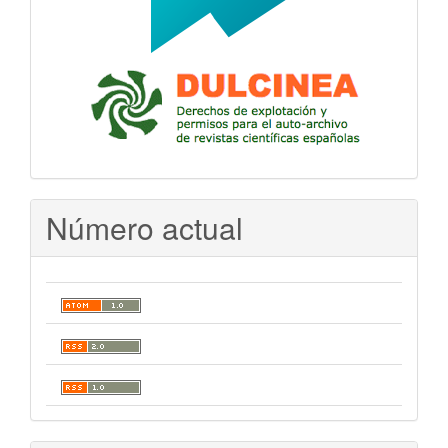
Número actual