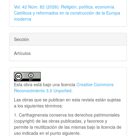
Vol. 42 Núm. 82 (2026): Religión, política, economía.
Católicos y reformados en la construcción de la Europa
moderna
Sección
Artículos
Esta obra está bajo una licencia
Creative Commons
Reconocimiento 3.0 Unported
.
Las obras que se publican en esta revista están sujetas
a los siguientes términos:
1. Carthaginensia conserva los derechos patrimoniales
(copyright) de las obras publicadas, y favorece y
permite la reutilización de las mismas bajo la licencia de
uso indicada en el punto siguiente.