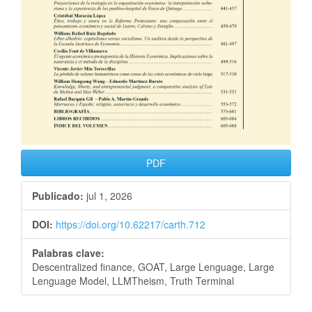
PDF
Publicado:
jul 1, 2026
DOI:
https://doi.org/10.62217/carth.712
Palabras clave:
Descentralized finance, GOAT, Large Lenguage, Large
Lenguage Model, LLMTheism, Truth Terminal