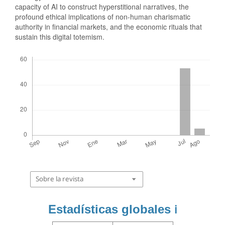
capacity of AI to construct hyperstitional narratives, the
profound ethical implications of non-human charismatic
authority in financial markets, and the economic rituals that
sustain this digital totemism.
Descargas
Sobre la revista
Estadísticas globales
ℹ️