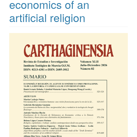
economics of an
artificial religion