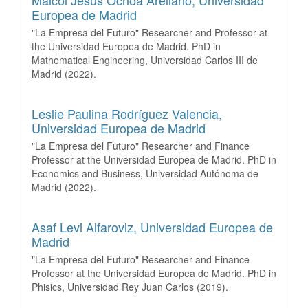
Europea de Madrid
"La Empresa del Futuro" Researcher and Professor at
the Universidad Europea de Madrid. PhD in
Mathematical Engineering, Universidad Carlos III de
Madrid (2022).
Leslie Paulina Rodríguez Valencia,
Universidad Europea de Madrid
"La Empresa del Futuro" Researcher and Finance
Professor at the Universidad Europea de Madrid. PhD in
Economics and Business, Universidad Autónoma de
Madrid (2022).
Asaf Levi Alfaroviz,
Universidad Europea de
Madrid
"La Empresa del Futuro" Researcher and Finance
Professor at the Universidad Europea de Madrid. PhD in
Phisics, Universidad Rey Juan Carlos (2019).