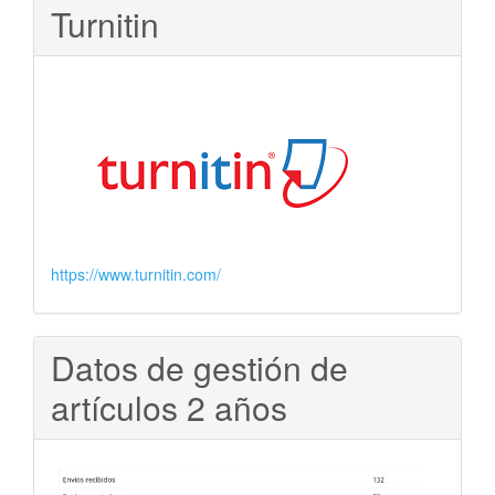
Turnitin
https://www.turnitin.com/
Datos de gestión de
artículos 2 años