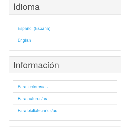
Idioma
Español (España)
English
Información
Para lectores/as
Para autores/as
Para bibliotecarios/as