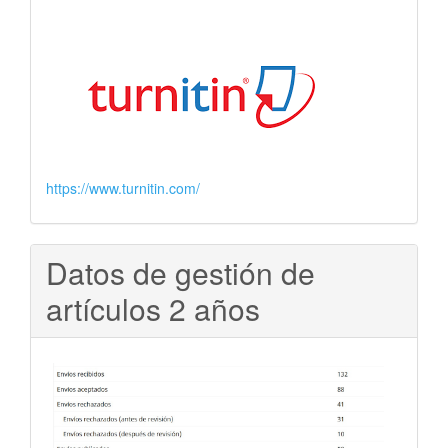
https://www.turnitin.com/
Datos de gestión de
artículos 2 años