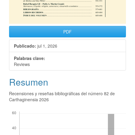
PDF
Publicado:
jul 1, 2026
Palabras clave:
Reviews
Resumen
Recensiones y reseñas bibliográficas del número 82 de
Carthaginensia 2026
Descargas