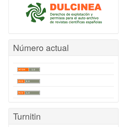
Número actual
Turnitin