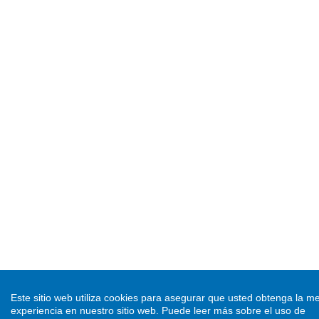
Este sitio web utiliza cookies para asegurar que usted obtenga la me
experiencia en nuestro sitio web.
Puede leer más sobre el uso de