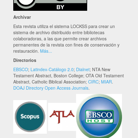
Archivar
Esta revista utiliza el sistema LOCKSS para crear un
sistema de archivo distribuido entre bibliotecas
colaboradoras, a las que permite crear archivos
permanentes de la revista con fines de conservación y
restauración.
Más...
Directorios
EBSCO
;
Latindex-Catálogo 2.0
;
Dialnet
; NTA New
Testament Abstract, Boston College; OTA Old Testament
Abstract, Catholic Biblical Association;
CIRC
;
MIAR
.
DOAJ Directory Open Access Journals
.