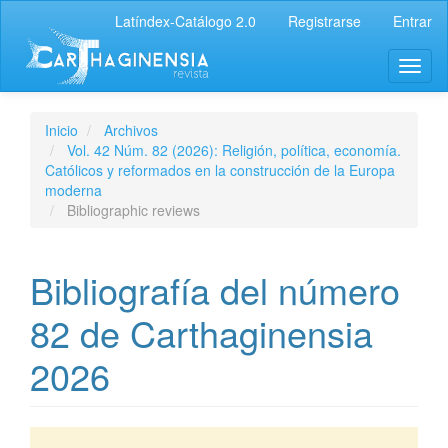
Latíndex-Catálogo 2.0
Registrarse
Entrar
Inicio
Archivos
Vol. 42 Núm. 82 (2026): Religión, política, economía.
Católicos y reformados en la construcción de la Europa
moderna
Bibliographic reviews
Bibliografía del número
82 de Carthaginensia
2026