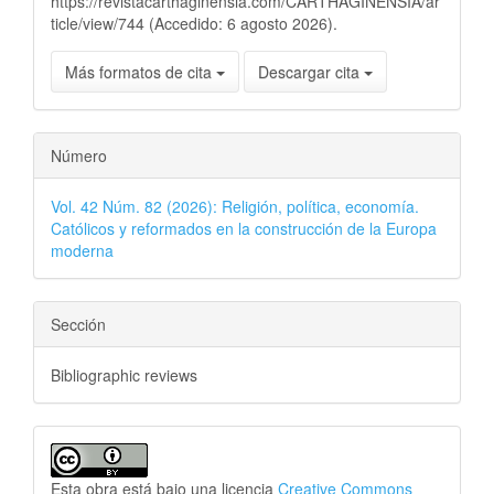
https://revistacarthaginensia.com/CARTHAGINENSIA/ar
ticle/view/744 (Accedido: 6 agosto 2026).
Más formatos de cita
Descargar cita
Número
Vol. 42 Núm. 82 (2026): Religión, política, economía.
Católicos y reformados en la construcción de la Europa
moderna
Sección
Bibliographic reviews
Esta obra está bajo una licencia
Creative Commons