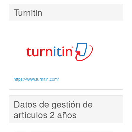
Turnitin
https://www.turnitin.com/
Datos de gestión de
artículos 2 años