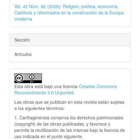
Vol. 42 Núm. 82 (2026): Religión, política, economía.
Católicos y reformados en la construcción de la Europa
moderna
Sección
Artículos
Esta obra está bajo una licencia
Creative Commons
Reconocimiento 3.0 Unported
.
Las obras que se publican en esta revista están sujetas
a los siguientes términos:
1. Carthaginensia conserva los derechos patrimoniales
(copyright) de las obras publicadas, y favorece y
permite la reutilización de las mismas bajo la licencia de
uso indicada en el punto siguiente.