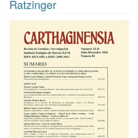
Ratzinger