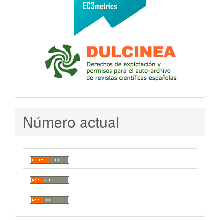
Número actual