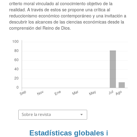
criterio moral vinculado al conocimiento objetivo de la
realidad. A través de estos se propone una crítica al
reduccionismo económico contemporáneo y una invitación a
descubrir los alcances de las ciencias económicas desde la
comprensión del Reino de Dios.
Descargas
Sobre la revista
Estadísticas globales
ℹ️