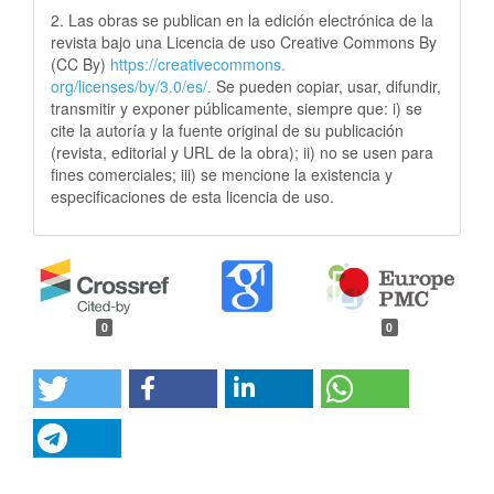
2. Las obras se publican en la edición electrónica de la
revista bajo una Licencia de uso Creative Commons By
(CC By)
https://creativecommons.
org/licenses/by/3.0/es/.
Se pueden copiar, usar, difundir,
transmitir y exponer públicamente, siempre que: i) se
cite la autoría y la fuente original de su publicación
(revista, editorial y URL de la obra); ii) no se usen para
fines comerciales; iii) se mencione la existencia y
especificaciones de esta licencia de uso.
0
0