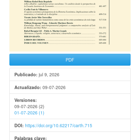
PDF
Publicado:
jul 9, 2026
Actualizado:
09-07-2026
Versiones:
09-07-2026 (2)
01-07-2026 (1)
DOI:
https://doi.org/10.62217/carth.715
Palabras clave: