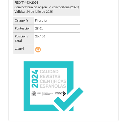
FECYT