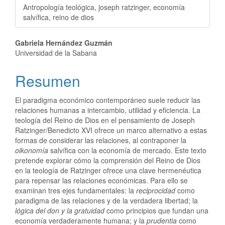
Antropología teológica, joseph ratzinger, economía
salvífica, reino de dios
Gabriela Hernández Guzmán
Universidad de la Sabana
Resumen
El paradigma económico contemporáneo suele reducir las
relaciones humanas a intercambio, utilidad y eficiencia. La
teología del Reino de Dios en el pensamiento de Joseph
Ratzinger/Benedicto XVI ofrece un marco alternativo a estas
formas de considerar las relaciones, al contraponer la
oikonomía
salvífica con la economía de mercado. Este texto
pretende explorar cómo la comprensión del Reino de Dios
en la teología de Ratzinger ofrece una clave hermenéutica
para repensar las relaciones económicas. Para ello se
examinan tres ejes fundamentales: la
reciprocidad
como
paradigma de las relaciones y de la verdadera libertad; la
lógica del don y la gratuidad
como principios que fundan una
economía verdaderamente humana; y la
prudentia
como