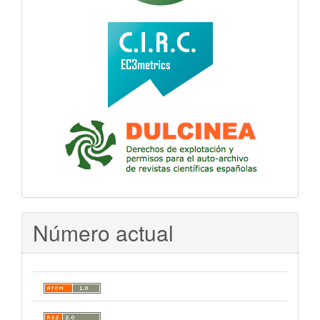
Número actual