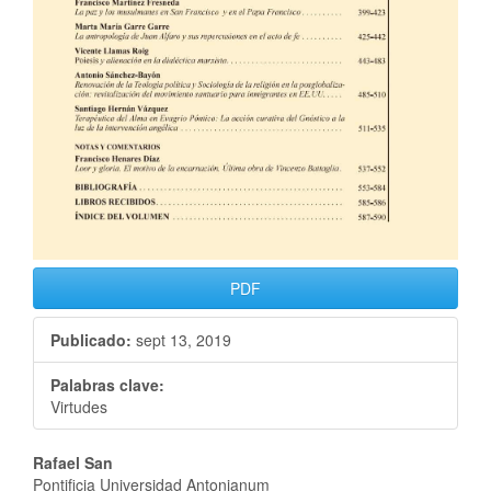
PDF
Publicado:
sept 13, 2019
Palabras clave:
Virtudes
Rafael San
Pontificia Universidad Antonianum