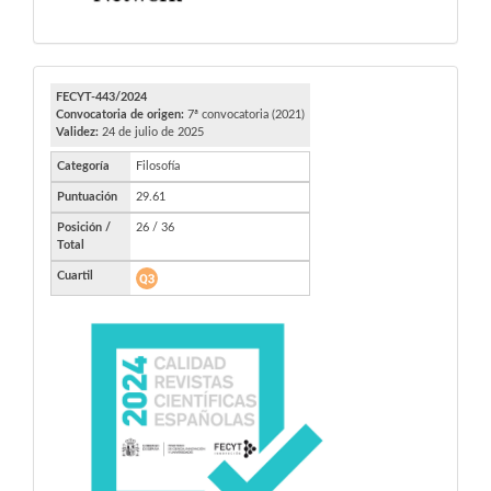
FECYT