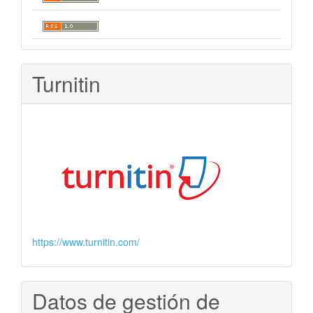
Turnitin
https://www.turnitin.com/
Datos de gestión de