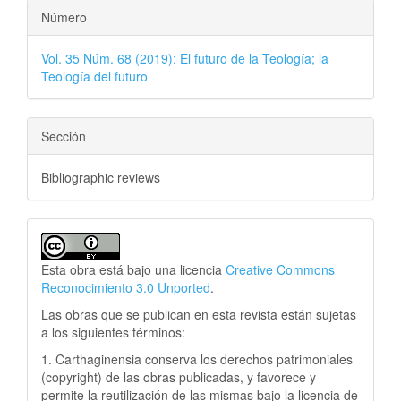
Número
Vol. 35 Núm. 68 (2019): El futuro de la Teología; la
Teología del futuro
Sección
Bibliographic reviews
Esta obra está bajo una licencia
Creative Commons
Reconocimiento 3.0 Unported
.
Las obras que se publican en esta revista están sujetas
a los siguientes términos:
1. Carthaginensia conserva los derechos patrimoniales
(copyright) de las obras publicadas, y favorece y
permite la reutilización de las mismas bajo la licencia de