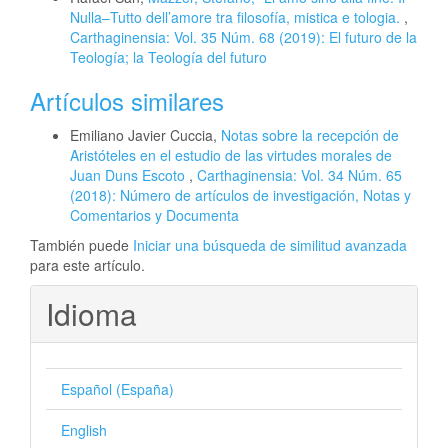
Nulla–Tutto dell’amore tra filosofía, mistica e tologia.
,
Carthaginensia: Vol. 35 Núm. 68 (2019): El futuro de la
Teología; la Teología del futuro
Artículos similares
Emiliano Javier Cuccia,
Notas sobre la recepción de
Aristóteles en el estudio de las virtudes morales de
Juan Duns Escoto
,
Carthaginensia: Vol. 34 Núm. 65
(2018): Número de artículos de investigación, Notas y
Comentarios y Documenta
También puede
Iniciar una búsqueda de similitud avanzada
para este artículo.
Idioma
Español (España)
English