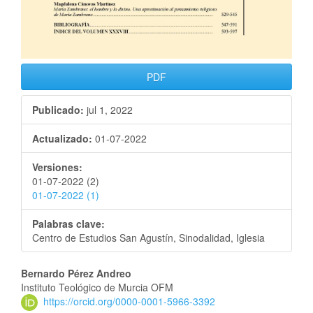
PDF
Publicado:
jul 1, 2022
Actualizado:
01-07-2022
Versiones:
01-07-2022 (2)
01-07-2022 (1)
Palabras clave:
Centro de Estudios San Agustín, Sinodalidad, Iglesia
Bernardo Pérez Andreo
Instituto Teológico de Murcia OFM
https://orcid.org/0000-0001-5966-3392