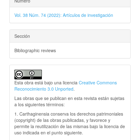
Número
Vol. 38 Núm. 74 (2022): Artículos de investigación
Sección
Bibliographic reviews
Esta obra está bajo una licencia
Creative Commons
Reconocimiento 3.0 Unported
.
Las obras que se publican en esta revista están sujetas
a los siguientes términos:
1. Carthaginensia conserva los derechos patrimoniales
(copyright) de las obras publicadas, y favorece y
permite la reutilización de las mismas bajo la licencia de
uso indicada en el punto siguiente.