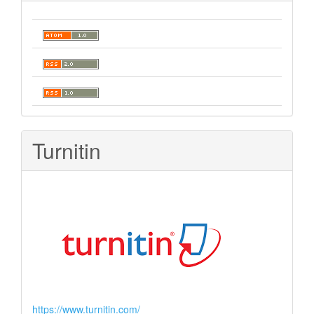
Turnitin
https://www.turnitin.com/