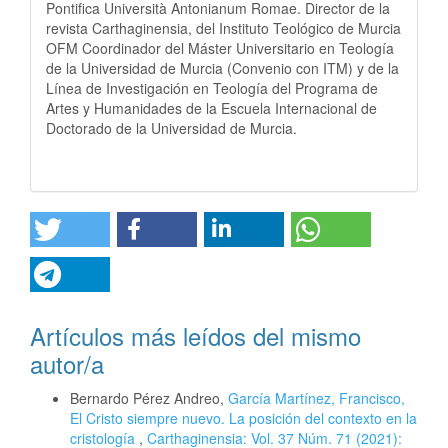
Pontifica Università Antonianum Romae. Director de la
revista Carthaginensia, del Instituto Teológico de Murcia
OFM Coordinador del Máster Universitario en Teología
de la Universidad de Murcia (Convenio con ITM) y de la
Línea de Investigación en Teología del Programa de
Artes y Humanidades de la Escuela Internacional de
Doctorado de la Universidad de Murcia.
Artículos más leídos del mismo
autor/a
Bernardo Pérez Andreo,
García Martínez, Francisco,
El Cristo siempre nuevo. La posición del contexto en la
cristología
,
Carthaginensia: Vol. 37 Núm. 71 (2021):