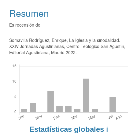
Resumen
Es recensión de:
Somavilla Rodríguez, Enrique, La Iglesia y la sinodalidad.
XXIV Jornadas Agustinianas, Centro Teológico San Agustín,
Editorial Agustiniana, Madrid 2022.
Descargas
Estadísticas globales
ℹ️