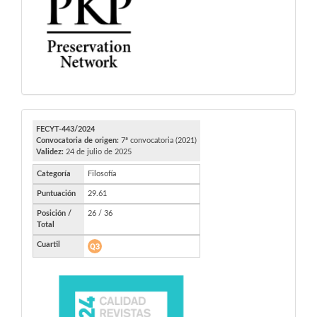
FECYT