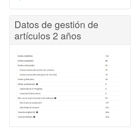
Datos de gestión de
artículos 2 años