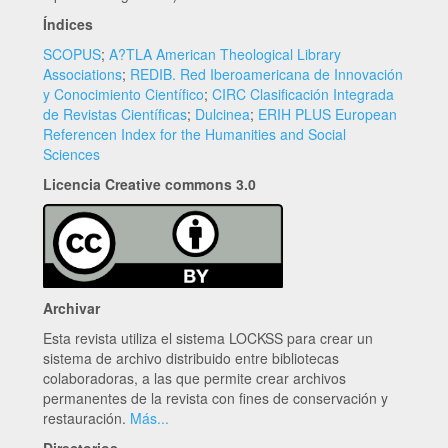
Índices
SCOPUS
;
A?TLA American Theological Library
Associations
;
REDIB. Red Iberoamericana de Innovación
y Conocimiento Científico
;
CIRC Clasificación Integrada
de Revistas Científicas
;
Dulcinea
;
ERIH PLUS European
Referencen Index for the Humanities and Social
Sciences
Licencia Creative commons 3.0
Archivar
Esta revista utiliza el sistema LOCKSS para crear un
sistema de archivo distribuido entre bibliotecas
colaboradoras, a las que permite crear archivos
permanentes de la revista con fines de conservación y
restauración.
Más...