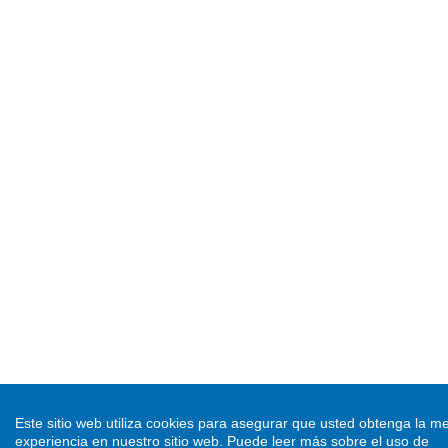
Este sitio web utiliza cookies para asegurar que usted obtenga la me
experiencia en nuestro sitio web.
Puede leer más sobre el uso de