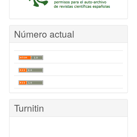
Número actual
Turnitin