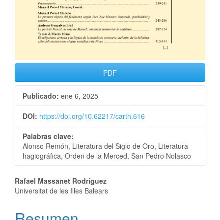
PDF
Publicado:
ene 6, 2025
DOI:
https://doi.org/10.62217/carth.616
Palabras clave:
Alonso Remón, Literatura del Siglo de Oro, Literatura
hagiográfica, Orden de la Merced, San Pedro Nolasco
Rafael Massanet Rodríguez
Universitat de les Illes Balears
Resumen