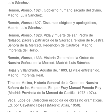
Luis Sánchez.
Remón, Alonso. 1624. Gobierno humano sacado del divino.
Madrid: Luis Sánchez.
Remón, Alonso.1627. Discursos elógicos y apologéticos,
Madrid: Luis Sánchez.
Remón, Alonso. 1628. Vida y muerte de san Pedro de
Nolasco, padre y patriarca de la Sagrada religión de Nuestra
Señora de la Merced, Redención de Cautivos. Madrid:
Imprenta del Reino.
Remón, Alonso, 1633. Historia General de la Orden de
Nuestra Señora de la Merced. Madrid: Luis Sánchez.
Rojas y Villandrado, Agustín de. 1603. El viaje entretenido.
Madrid: Imprenta Real.
Tirso de Molina, Historia General de la Orden de Nuestra
Señora de las Mercedes. Ed. por Fray Manuel Penedo Rey
(Madrid: Provincia de la Merced de Castilla, 1973-1974).
Vega, Lope de, Colección escogida de obras no dramáticas.
Ed. por Cayetano Rosell (Madrid: Atlas, 1950).