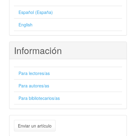
Español (España)
English
Información
Para lectores/as
Para autores/as
Para bibliotecarios/as
Enviar
Enviar un artículo
un