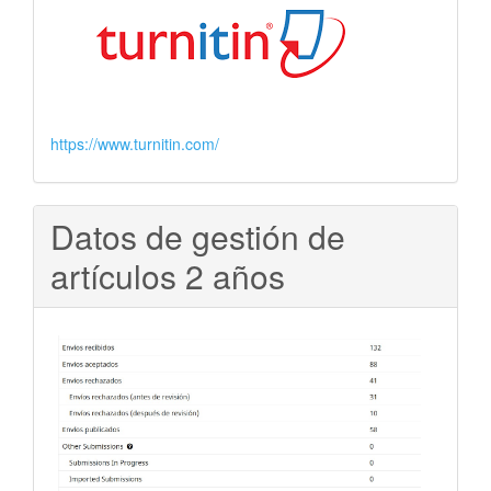
https://www.turnitin.com/
Datos de gestión de
artículos 2 años