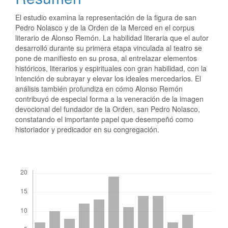
El estudio examina la representación de la figura de san
Pedro Nolasco y de la Orden de la Merced en el corpus
literario de Alonso Remón. La habilidad literaria que el autor
desarrolló durante su primera etapa vinculada al teatro se
pone de manifiesto en su prosa, al entrelazar elementos
históricos, literarios y espirituales con gran habilidad, con la
intención de subrayar y elevar los ideales mercedarios. El
análisis también profundiza en cómo Alonso Remón
contribuyó de especial forma a la veneración de la imagen
devocional del fundador de la Orden, san Pedro Nolasco,
constatando el importante papel que desempeñó como
historiador y predicador en su congregación.
Descargas