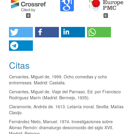
0
0
Citas
Cervantes, Miguel de, 1999. Ocho comedias y ocho
entremeses. Madrid: Castalia.
Cervantes, Miguel de, Viaje del Parnaso. Ed. por Francisco
Rodríguez Marín (Madrid: Bermejo, 1935).
Claramonte, Andrés de. 1613. Letanía moral. Sevilla: Matías
Clavijo.
Fernández Nieto, Manuel. 1974. Investigaciones sobre
Alonso Remón: dramaturgo desconocido del siglo XVII.
Madrid: Retorno.