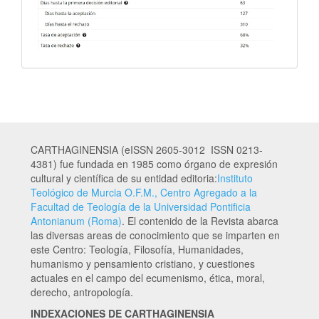
CARTHAGINENSIA (eISSN 2605-3012 ISSN 0213-
4381) fue fundada en 1985 como órgano de expresión
cultural y científica de su entidad editoria:
Instituto
Teológico de Murcia O.F.M., Centro Agregado a la
Facultad de Teología de la Universidad Pontificia
Antonianum (Roma)
. El contenido de la Revista abarca
las diversas areas de conocimiento que se imparten en
este Centro: Teología, Filosofía, Humanidades,
humanismo y pensamiento cristiano, y cuestiones
actuales en el campo del ecumenismo, ética, moral,
derecho, antropología.
INDEXACIONES DE CARTHAGINENSIA