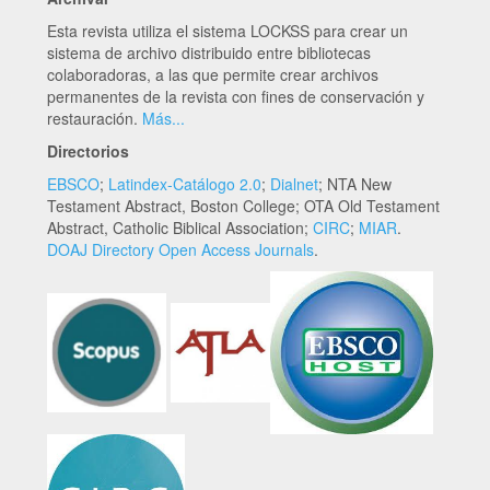
Esta revista utiliza el sistema LOCKSS para crear un
sistema de archivo distribuido entre bibliotecas
colaboradoras, a las que permite crear archivos
permanentes de la revista con fines de conservación y
restauración.
Más...
Directorios
EBSCO
;
Latindex-Catálogo 2.0
;
Dialnet
; NTA New
Testament Abstract, Boston College; OTA Old Testament
Abstract, Catholic Biblical Association;
CIRC
;
MIAR
.
DOAJ Directory Open Access Journals
.