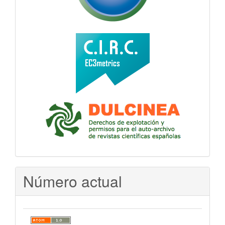
Número actual