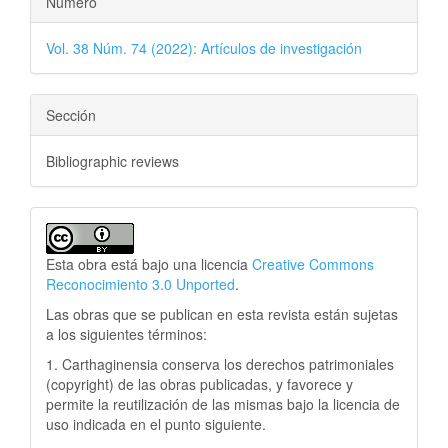
Número
Vol. 38 Núm. 74 (2022): Artículos de investigación
Sección
Bibliographic reviews
Esta obra está bajo una licencia
Creative Commons
Reconocimiento 3.0 Unported
.
Las obras que se publican en esta revista están sujetas
a los siguientes términos:
1. Carthaginensia conserva los derechos patrimoniales
(copyright) de las obras publicadas, y favorece y
permite la reutilización de las mismas bajo la licencia de
uso indicada en el punto siguiente.