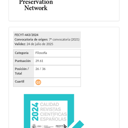
FECYT