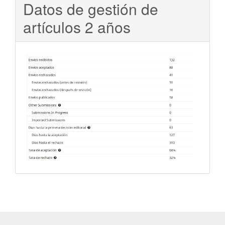
Datos de gestión de
artículos 2 años