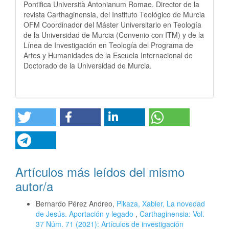
Pontifica Università Antonianum Romae. Director de la
revista Carthaginensia, del Instituto Teológico de Murcia
OFM Coordinador del Máster Universitario en Teología
de la Universidad de Murcia (Convenio con ITM) y de la
Línea de Investigación en Teología del Programa de
Artes y Humanidades de la Escuela Internacional de
Doctorado de la Universidad de Murcia.
Artículos más leídos del mismo
autor/a
Bernardo Pérez Andreo,
Pikaza, Xabier, La novedad
de Jesús. Aportación y legado
,
Carthaginensia: Vol.
37 Núm. 71 (2021): Artículos de investigación