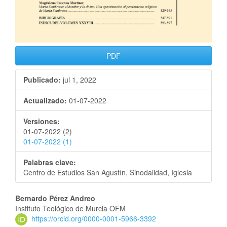
PDF
Publicado:
jul 1, 2022
Actualizado:
01-07-2022
Versiones:
01-07-2022 (2)
01-07-2022 (1)
Palabras clave:
Centro de Estudios San Agustín, Sinodalidad, Iglesia
Bernardo Pérez Andreo
Instituto Teológico de Murcia OFM
https://orcid.org/0000-0001-5966-3392