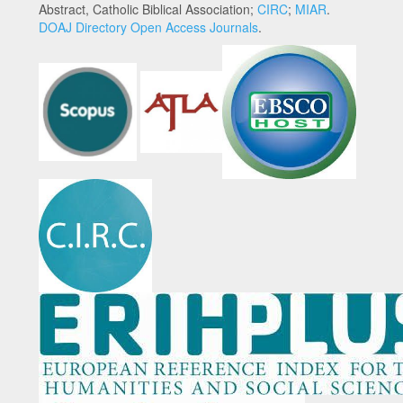
Abstract, Catholic Biblical Association;
CIRC
;
MIAR
.
DOAJ Directory Open Access Journals
.