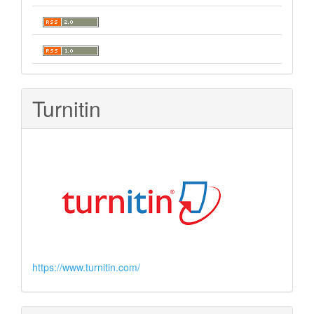
Turnitin
https://www.turnitin.com/