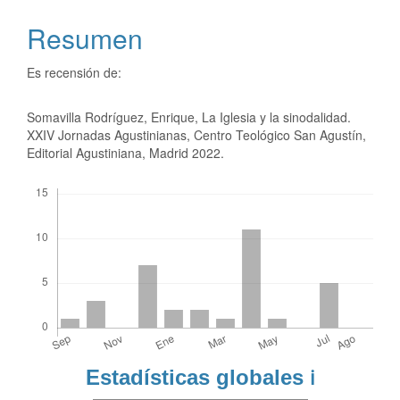
Resumen
Es recensión de:
Somavilla Rodríguez, Enrique, La Iglesia y la sinodalidad.
XXIV Jornadas Agustinianas, Centro Teológico San Agustín,
Editorial Agustiniana, Madrid 2022.
Descargas
Estadísticas globales
ℹ️