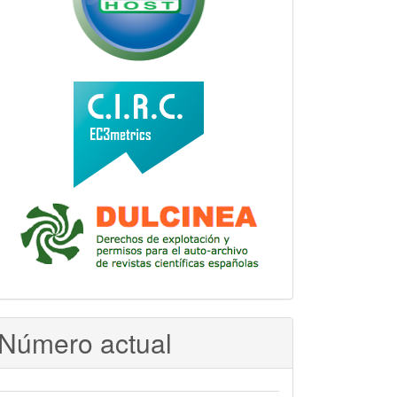
Número actual