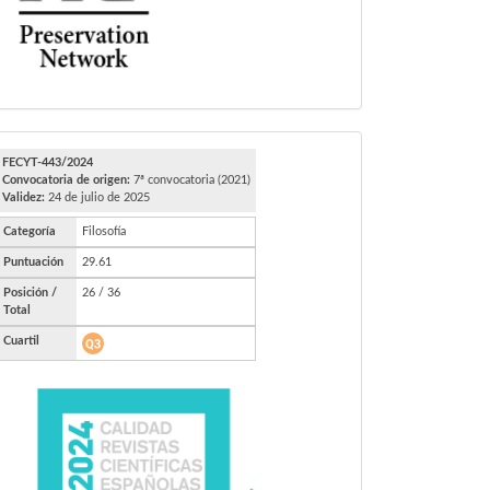
FECYT