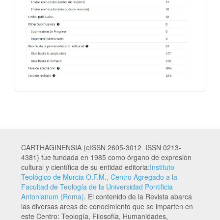
CARTHAGINENSIA (eISSN 2605-3012 ISSN 0213-
4381) fue fundada en 1985 como órgano de expresión
cultural y científica de su entidad editoria:
Instituto
Teológico de Murcia O.F.M., Centro Agregado a la
Facultad de Teología de la Universidad Pontificia
Antonianum (Roma)
. El contenido de la Revista abarca
las diversas areas de conocimiento que se imparten en
este Centro: Teología, Filosofía, Humanidades,