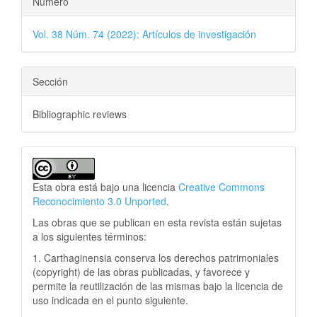
Número
Vol. 38 Núm. 74 (2022): Artículos de investigación
Sección
Bibliographic reviews
Esta obra está bajo una licencia
Creative Commons
Reconocimiento 3.0 Unported
.
Las obras que se publican en esta revista están sujetas
a los siguientes términos:
1. Carthaginensia conserva los derechos patrimoniales
(copyright) de las obras publicadas, y favorece y
permite la reutilización de las mismas bajo la licencia de
uso indicada en el punto siguiente.