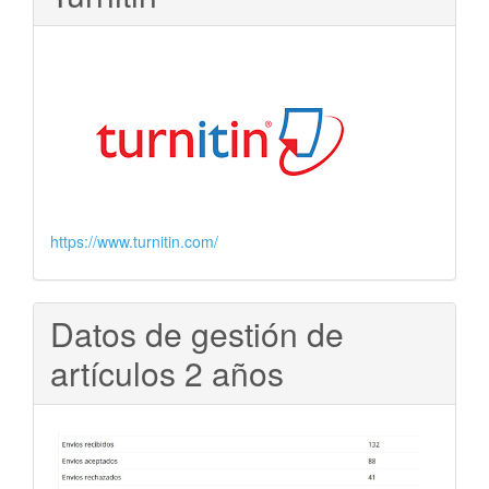
https://www.turnitin.com/
Datos de gestión de
artículos 2 años