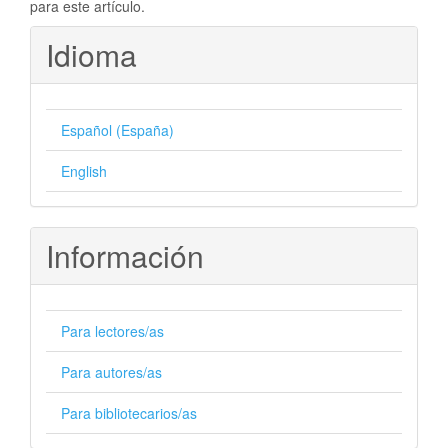
para este artículo.
Idioma
Español (España)
English
Información
Para lectores/as
Para autores/as
Para bibliotecarios/as