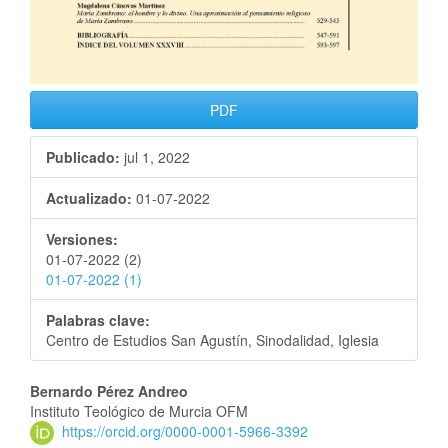
PDF
Publicado:
jul 1, 2022
Actualizado:
01-07-2022
Versiones:
01-07-2022 (2)
01-07-2022 (1)
Palabras clave:
Centro de Estudios San Agustín, Sinodalidad, Iglesia
Bernardo Pérez Andreo
Instituto Teológico de Murcia OFM
https://orcid.org/0000-0001-5966-3392