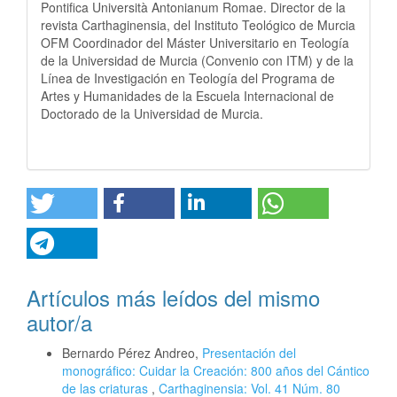
Pontifica Università Antonianum Romae. Director de la
revista Carthaginensia, del Instituto Teológico de Murcia
OFM Coordinador del Máster Universitario en Teología
de la Universidad de Murcia (Convenio con ITM) y de la
Línea de Investigación en Teología del Programa de
Artes y Humanidades de la Escuela Internacional de
Doctorado de la Universidad de Murcia.
Artículos más leídos del mismo
autor/a
Bernardo Pérez Andreo,
Presentación del
monográfico: Cuidar la Creación: 800 años del Cántico
de las criaturas
,
Carthaginensia: Vol. 41 Núm. 80