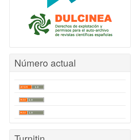
Número actual
Turnitin