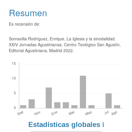
Resumen
Es recensión de:
Somavilla Rodríguez, Enrique, La Iglesia y la sinodalidad.
XXIV Jornadas Agustinianas, Centro Teológico San Agustín,
Editorial Agustiniana, Madrid 2022.
Descargas
Estadísticas globales
ℹ️