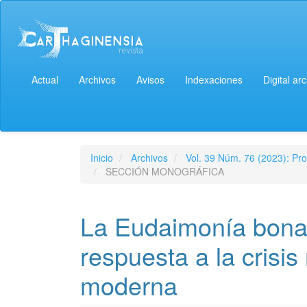
Actual
Archivos
Avisos
Indexaciones
Digital ar
Inicio
Archivos
Vol. 39 Núm. 76 (2023): Pro
SECCIÓN MONOGRÁFICA
La Eudaimonía bona
respuesta a la crisis
moderna