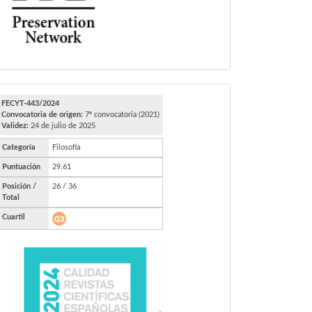
FECYT