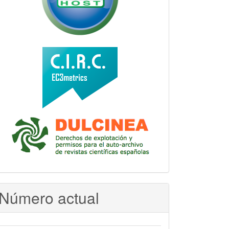
Número actual