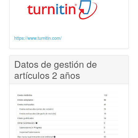
https://www.turnitin.com/
Datos de gestión de
artículos 2 años