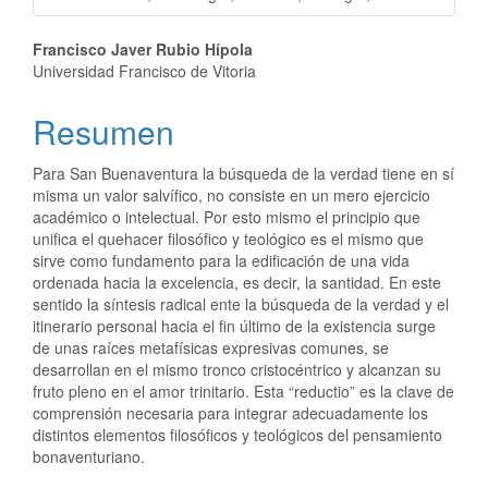
Francisco Javer Rubio Hípola
Universidad Francisco de Vitoria
Resumen
Para San Buenaventura la búsqueda de la verdad tiene en sí
misma un valor salvífico, no consiste en un mero ejercicio
académico o intelectual. Por esto mismo el principio que
unifica el quehacer filosófico y teológico es el mismo que
sirve como fundamento para la edificación de una vida
ordenada hacia la excelencia, es decir, la santidad. En este
sentido la síntesis radical ente la búsqueda de la verdad y el
itinerario personal hacia el fin último de la existencia surge
de unas raíces metafísicas expresivas comunes, se
desarrollan en el mismo tronco cristocéntrico y alcanzan su
fruto pleno en el amor trinitario. Esta “reductio” es la clave de
comprensión necesaria para integrar adecuadamente los
distintos elementos filosóficos y teológicos del pensamiento
bonaventuriano.