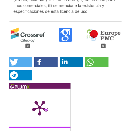
fines comerciales; iii) se mencione la existencia y
especificaciones de esta licencia de uso.
0
0