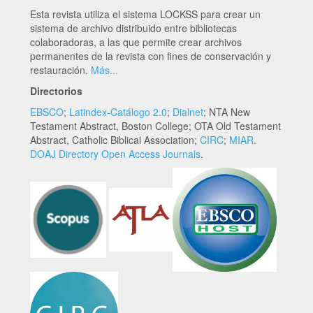
Esta revista utiliza el sistema LOCKSS para crear un
sistema de archivo distribuido entre bibliotecas
colaboradoras, a las que permite crear archivos
permanentes de la revista con fines de conservación y
restauración.
Más...
Directorios
EBSCO
;
Latindex-Catálogo 2.0
;
Dialnet
; NTA New
Testament Abstract, Boston College; OTA Old Testament
Abstract, Catholic Biblical Association;
CIRC
;
MIAR
.
DOAJ Directory Open Access Journals
.