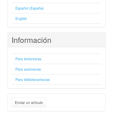
Español (España)
English
Información
Para lectores/as
Para autores/as
Para bibliotecarios/as
Enviar
Enviar un artículo
un