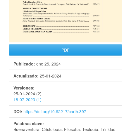
PDF
Publicado:
ene 25, 2024
Actualizado:
25-01-2024
Versiones:
25-01-2024 (2)
18-07-2023 (1)
DOI:
https://doi.org/10.62217/carth.397
Palabras clave:
Buenaventura, Cristología, Filosofía, Teología, Trinidad