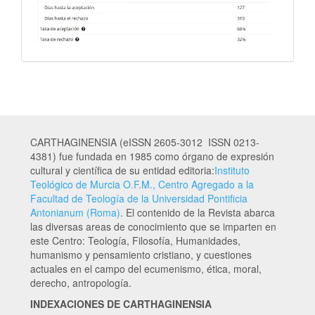
CARTHAGINENSIA (eISSN 2605-3012 ISSN 0213-
4381) fue fundada en 1985 como órgano de expresión
cultural y científica de su entidad editoria:
Instituto
Teológico de Murcia O.F.M., Centro Agregado a la
Facultad de Teología de la Universidad Pontificia
Antonianum (Roma)
. El contenido de la Revista abarca
las diversas areas de conocimiento que se imparten en
este Centro: Teología, Filosofía, Humanidades,
humanismo y pensamiento cristiano, y cuestiones
actuales en el campo del ecumenismo, ética, moral,
derecho, antropología.
INDEXACIONES DE CARTHAGINENSIA