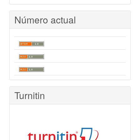
Número actual
Turnitin