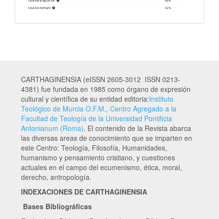
CARTHAGINENSIA (eISSN 2605-3012 ISSN 0213-
4381) fue fundada en 1985 como órgano de expresión
cultural y científica de su entidad editoria:
Instituto
Teológico de Murcia O.F.M., Centro Agregado a la
Facultad de Teología de la Universidad Pontificia
Antonianum (Roma)
. El contenido de la Revista abarca
las diversas areas de conocimiento que se imparten en
este Centro: Teología, Filosofía, Humanidades,
humanismo y pensamiento cristiano, y cuestiones
actuales en el campo del ecumenismo, ética, moral,
derecho, antropología.
INDEXACIONES DE CARTHAGINENSIA
Bases Bibliográficas