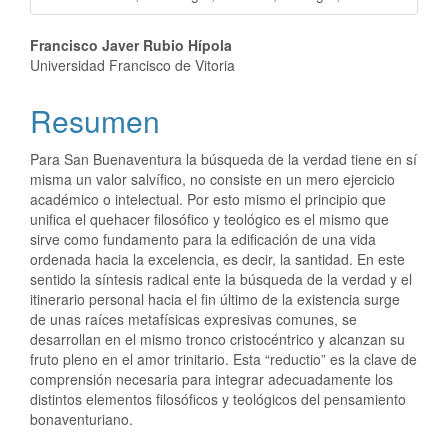
Francisco Javer Rubio Hípola
Universidad Francisco de Vitoria
Resumen
Para San Buenaventura la búsqueda de la verdad tiene en sí
misma un valor salvífico, no consiste en un mero ejercicio
académico o intelectual. Por esto mismo el principio que
unifica el quehacer filosófico y teológico es el mismo que
sirve como fundamento para la edificación de una vida
ordenada hacia la excelencia, es decir, la santidad. En este
sentido la síntesis radical ente la búsqueda de la verdad y el
itinerario personal hacia el fin último de la existencia surge
de unas raíces metafísicas expresivas comunes, se
desarrollan en el mismo tronco cristocéntrico y alcanzan su
fruto pleno en el amor trinitario. Esta “reductio” es la clave de
comprensión necesaria para integrar adecuadamente los
distintos elementos filosóficos y teológicos del pensamiento
bonaventuriano.