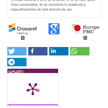
fines comerciales; iii) se mencione la existencia y
especificaciones de esta licencia de uso.
0
0