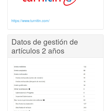
https://www.turnitin.com/
Datos de gestión de
artículos 2 años