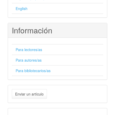
English
Información
Para lectores/as
Para autores/as
Para bibliotecarios/as
Enviar
Enviar un artículo
un
artículo