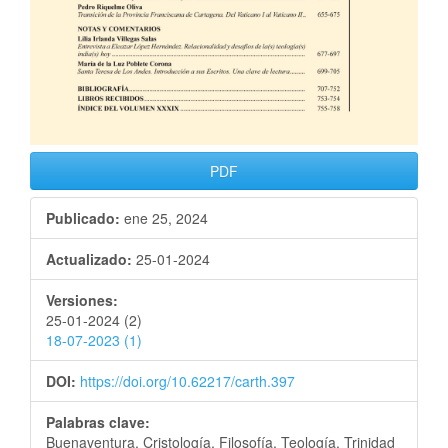
PDF
Publicado:
ene 25, 2024
Actualizado:
25-01-2024
Versiones:
25-01-2024 (2)
18-07-2023 (1)
DOI:
https://doi.org/10.62217/carth.397
Palabras clave:
Buenaventura, Cristología, Filosofía, Teología, Trinidad