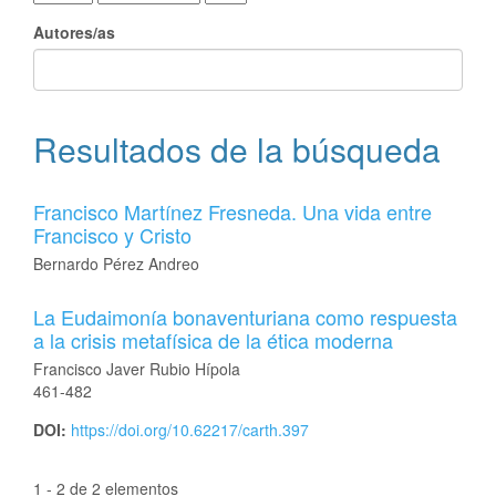
Autores/as
Resultados de la búsqueda
Francisco Martínez Fresneda. Una vida entre
Francisco y Cristo
Bernardo Pérez Andreo
La Eudaimonía bonaventuriana como respuesta
a la crisis metafísica de la ética moderna
Francisco Javer Rubio Hípola
461-482
DOI:
https://doi.org/10.62217/carth.397
1 - 2 de 2 elementos