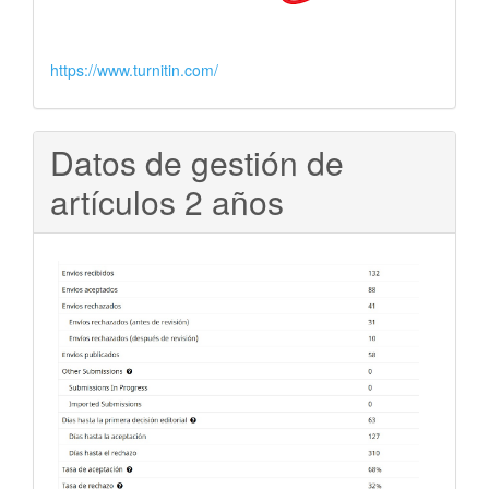
https://www.turnitin.com/
Datos de gestión de
artículos 2 años