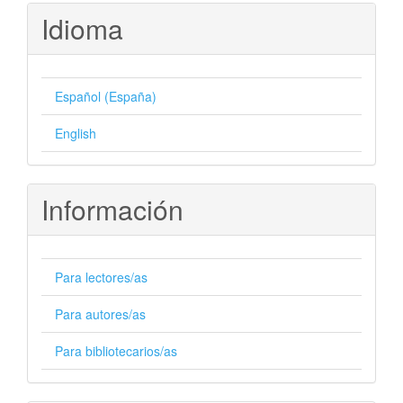
Idioma
Español (España)
English
Información
Para lectores/as
Para autores/as
Para bibliotecarios/as