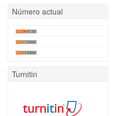
Número actual
Turnitin