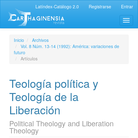
Latíndex-Catálogo 2.0
Registrarse
Entrar
Inicio
Archivos
Vol. 8 Núm. 13-14 (1992): América: variaciones de
futuro
Artículos
Teología política y
Teología de la
Liberación
Political Theology and Liberation
Theology