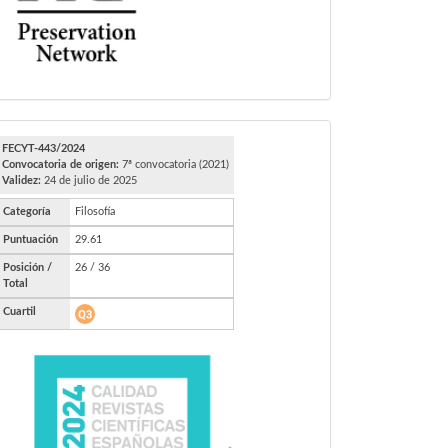
FECYT