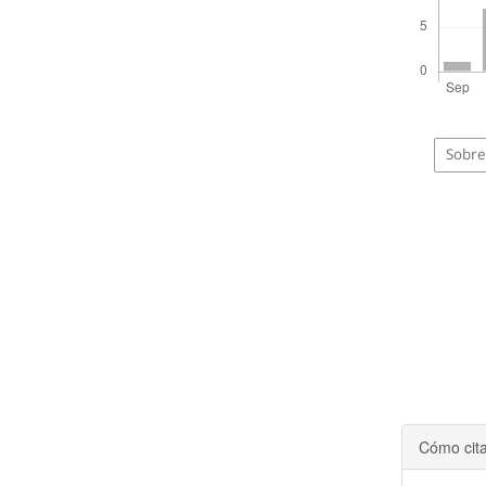
Sobre 
Cómo cit