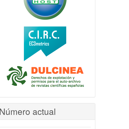
Número actual