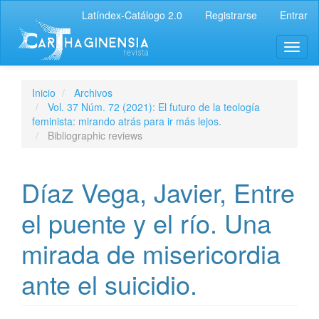
Latíndex-Catálogo 2.0
Registrarse
Entrar
Inicio
Archivos
Vol. 37 Núm. 72 (2021): El futuro de la teología
feminista: mirando atrás para ir más lejos.
Bibliographic reviews
Díaz Vega, Javier, Entre
el puente y el río. Una
mirada de misericordia
ante el suicidio.