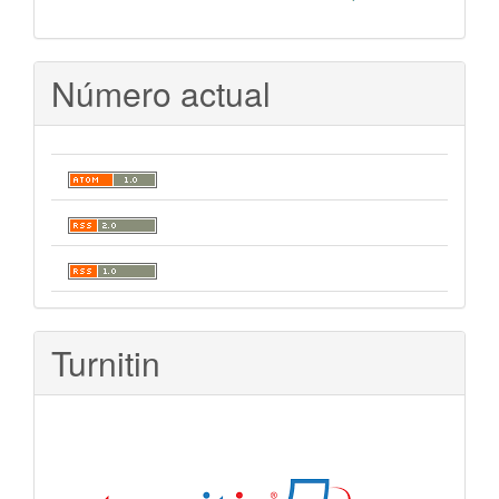
Número actual
Turnitin