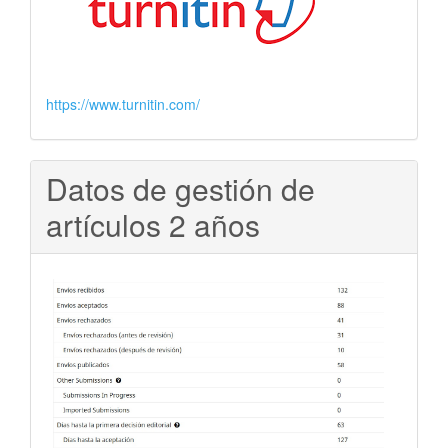
https://www.turnitin.com/
Datos de gestión de
artículos 2 años