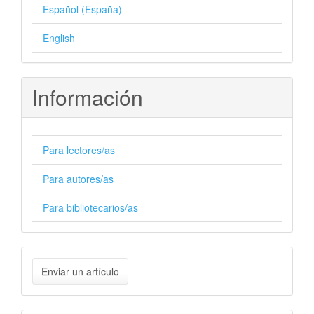
Español (España)
English
Información
Para lectores/as
Para autores/as
Para bibliotecarios/as
Enviar
Enviar un artículo
un
artículo