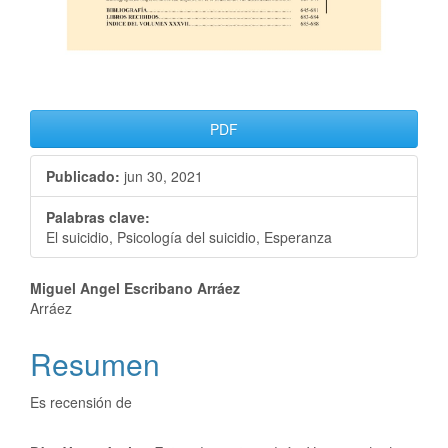
PDF
Publicado:
jun 30, 2021
Palabras clave:
El suicidio, Psicología del suicidio, Esperanza
Miguel Angel Escribano Arráez
Arráez
Resumen
Es recensión de