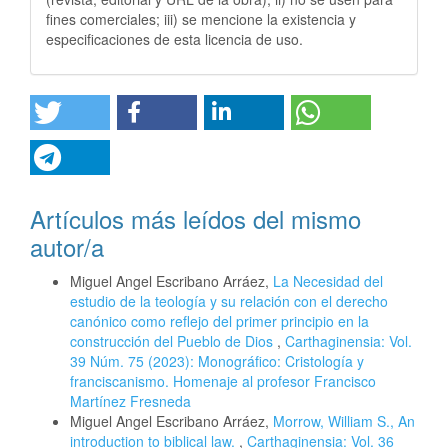
fines comerciales; iii) se mencione la existencia y
especificaciones de esta licencia de uso.
Artículos más leídos del mismo
autor/a
Miguel Angel Escribano Arráez,
La Necesidad del
estudio de la teología y su relación con el derecho
canónico como reflejo del primer principio en la
construcción del Pueblo de Dios
,
Carthaginensia: Vol.
39 Núm. 75 (2023): Monográfico: Cristología y
franciscanismo. Homenaje al profesor Francisco
Martínez Fresneda
Miguel Angel Escribano Arráez,
Morrow, William S., An
introduction to biblical law.
,
Carthaginensia: Vol. 36