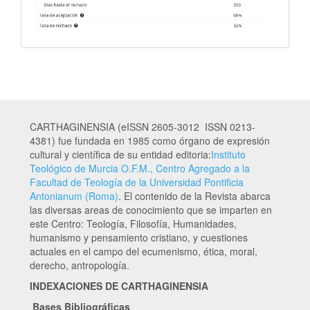
CARTHAGINENSIA (eISSN 2605-3012 ISSN 0213-
4381) fue fundada en 1985 como órgano de expresión
cultural y científica de su entidad editoria:
Instituto
Teológico de Murcia O.F.M., Centro Agregado a la
Facultad de Teología de la Universidad Pontificia
Antonianum (Roma)
. El contenido de la Revista abarca
las diversas areas de conocimiento que se imparten en
este Centro: Teología, Filosofía, Humanidades,
humanismo y pensamiento cristiano, y cuestiones
actuales en el campo del ecumenismo, ética, moral,
derecho, antropología.
INDEXACIONES DE CARTHAGINENSIA
Bases Bibliográficas