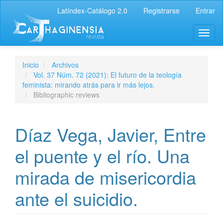
Latíndex-Catálogo 2.0
Registrarse
Entrar
Inicio
Archivos
Vol. 37 Núm. 72 (2021): El futuro de la teología
feminista: mirando atrás para ir más lejos.
Bibliographic reviews
Díaz Vega, Javier, Entre
el puente y el río. Una
mirada de misericordia
ante el suicidio.