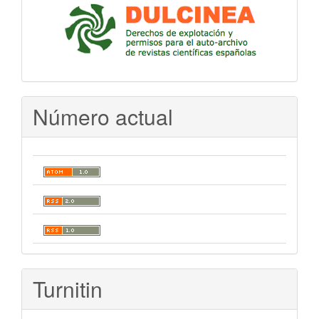
Número actual
Turnitin