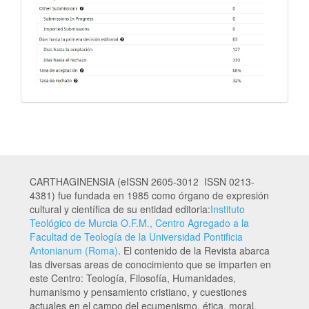
CARTHAGINENSIA (eISSN 2605-3012 ISSN 0213-
4381) fue fundada en 1985 como órgano de expresión
cultural y científica de su entidad editoria:
Instituto
Teológico de Murcia O.F.M., Centro Agregado a la
Facultad de Teología de la Universidad Pontificia
Antonianum (Roma)
. El contenido de la Revista abarca
las diversas areas de conocimiento que se imparten en
este Centro: Teología, Filosofía, Humanidades,
humanismo y pensamiento cristiano, y cuestiones
actuales en el campo del ecumenismo, ética, moral,