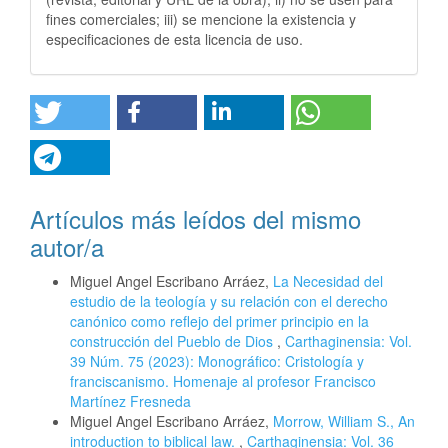
fines comerciales; iii) se mencione la existencia y
especificaciones de esta licencia de uso.
Artículos más leídos del mismo
autor/a
Miguel Angel Escribano Arráez,
La Necesidad del
estudio de la teología y su relación con el derecho
canónico como reflejo del primer principio en la
construcción del Pueblo de Dios
,
Carthaginensia: Vol.
39 Núm. 75 (2023): Monográfico: Cristología y
franciscanismo. Homenaje al profesor Francisco
Martínez Fresneda
Miguel Angel Escribano Arráez,
Morrow, William S., An
introduction to biblical law.
,
Carthaginensia: Vol. 36