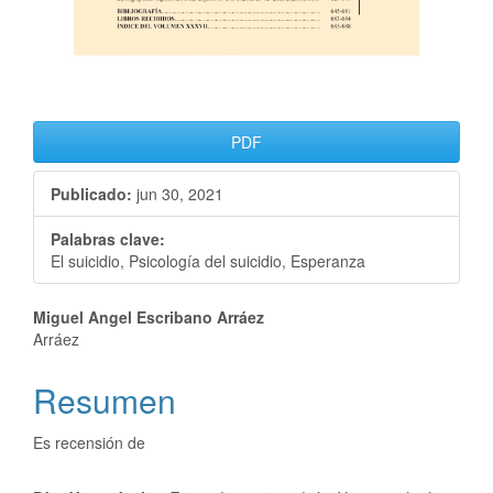
PDF
Publicado:
jun 30, 2021
Palabras clave:
El suicidio, Psicología del suicidio, Esperanza
Miguel Angel Escribano Arráez
Arráez
Resumen
Es recensión de