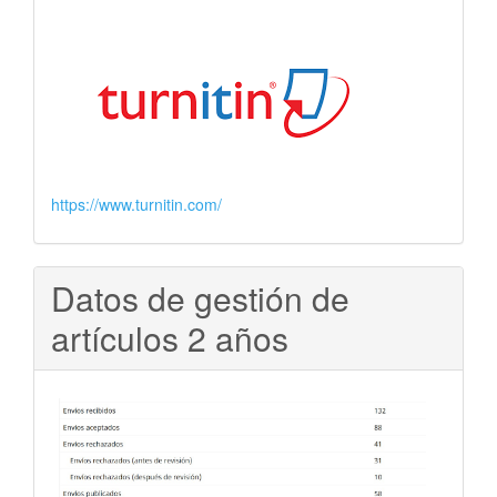
https://www.turnitin.com/
Datos de gestión de
artículos 2 años