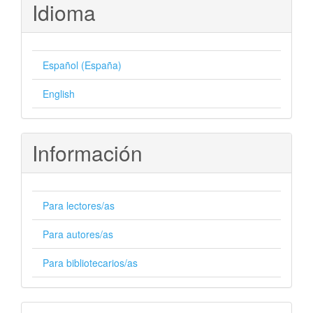
Idioma
Español (España)
English
Información
Para lectores/as
Para autores/as
Para bibliotecarios/as