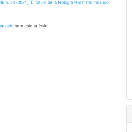
Núm. 72 (2021): El futuro de la teología feminista: mirando
avanzada
para este artículo.