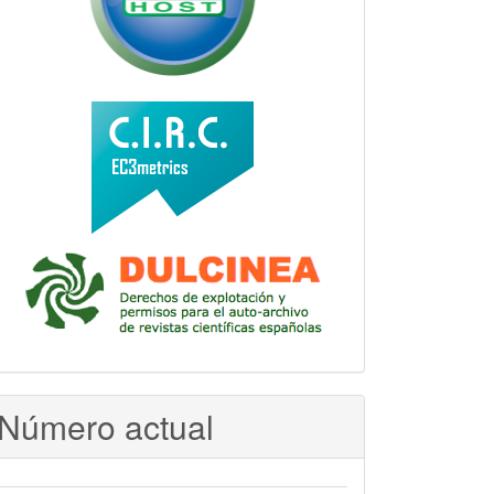
Número actual