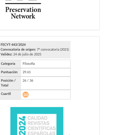
FECYT