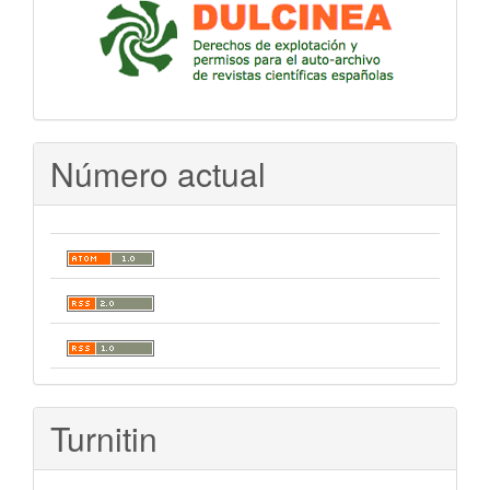
Número actual
Turnitin