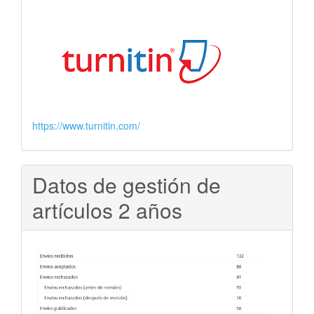
https://www.turnitin.com/
Datos de gestión de
artículos 2 años