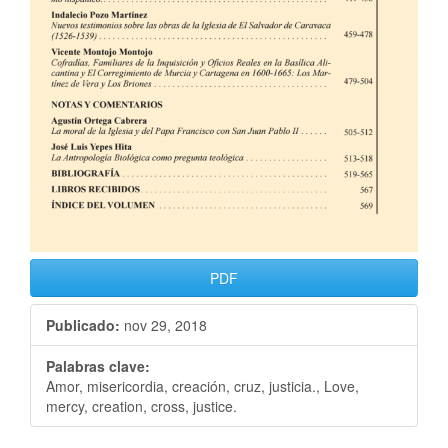
PDF
Publicado:
nov 29, 2018
Palabras clave:
Amor, misericordia, creación, cruz, justicia., Love,
mercy, creation, cross, justice.