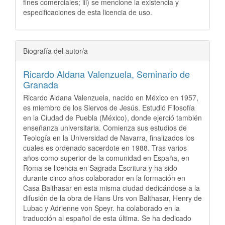
fines comerciales; iii) se mencione la existencia y
especificaciones de esta licencia de uso.
Biografía del autor/a
Ricardo Aldana Valenzuela,
Seminario de
Granada
Ricardo Aldana Valenzuela, nacido en México en 1957,
es miembro de los Siervos de Jesús. Estudió Filosofía
en la Ciudad de Puebla (México), donde ejerció también
enseñanza universitaria. Comienza sus estudios de
Teología en la Universidad de Navarra, finalizados los
cuales es ordenado sacerdote en 1988. Tras varios
años como superior de la comunidad en España, en
Roma se licencia en Sagrada Escritura y ha sido
durante cinco años colaborador en la formación en
Casa Balthasar en esta misma ciudad dedicándose a la
difusión de la obra de Hans Urs von Balthasar, Henry de
Lubac y Adrienne von Speyr. ha colaborado en la
traducción al español de esta última. Se ha dedicado