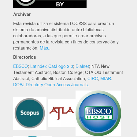
Archivar
Esta revista utiliza el sistema LOCKSS para crear un
sistema de archivo distribuido entre bibliotecas
colaboradoras, a las que permite crear archivos
permanentes de la revista con fines de conservación y
restauración.
Más...
Directorios
EBSCO
;
Latindex-Catálogo 2.0
;
Dialnet
; NTA New
Testament Abstract, Boston College; OTA Old Testament
Abstract, Catholic Biblical Association;
CIRC
;
MIAR
.
DOAJ Directory Open Access Journals
.