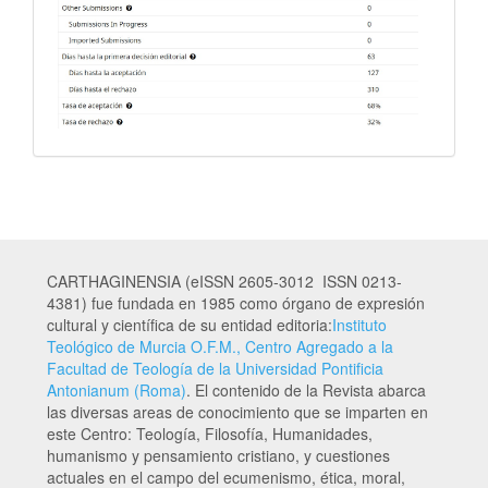
CARTHAGINENSIA (eISSN 2605-3012 ISSN 0213-
4381) fue fundada en 1985 como órgano de expresión
cultural y científica de su entidad editoria:
Instituto
Teológico de Murcia O.F.M., Centro Agregado a la
Facultad de Teología de la Universidad Pontificia
Antonianum (Roma)
. El contenido de la Revista abarca
las diversas areas de conocimiento que se imparten en
este Centro: Teología, Filosofía, Humanidades,
humanismo y pensamiento cristiano, y cuestiones
actuales en el campo del ecumenismo, ética, moral,