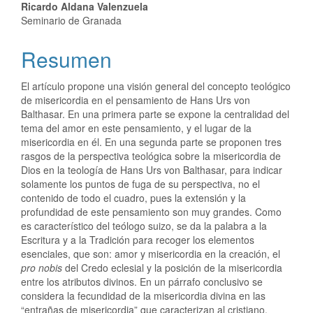
Ricardo Aldana Valenzuela
Seminario de Granada
Resumen
El artículo propone una visión general del concepto teológico
de misericordia en el pensamiento de Hans Urs von
Balthasar. En una primera parte se expone la centralidad del
tema del amor en este pensamiento, y el lugar de la
misericordia en él. En una segunda parte se proponen tres
rasgos de la perspectiva teológica sobre la misericordia de
Dios en la teología de Hans Urs von Balthasar, para indicar
solamente los puntos de fuga de su perspectiva, no el
contenido de todo el cuadro, pues la extensión y la
profundidad de este pensamiento son muy grandes. Como
es característico del teólogo suizo, se da la palabra a la
Escritura y a la Tradición para recoger los elementos
esenciales, que son: amor y misericordia en la creación, el
pro nobis
del Credo eclesial y la posición de la misericordia
entre los atributos divinos. En un párrafo conclusivo se
considera la fecundidad de la misericordia divina en las
“entrañas de misericordia” que caracterizan al cristiano.