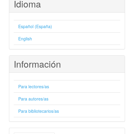
Idioma
Español (España)
English
Información
Para lectores/as
Para autores/as
Para bibliotecarios/as
Enviar