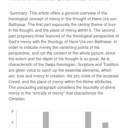
Summary: This article offers a general overview of the
theological concept of mercy in the thought of Hans Urs von
Balthasar. The first part expounds the central theme of love
in his thought, and the place of mercy within it. The second
part proposes three features of the theological perspective of
God's mercy with the theology of Hans Urs von Balthasar, in
order to indicate merely the vanishing points of his
perspective, and not the content of the whole picture, since
the extent and the depth of his thought is so great. As is
characteristic of the Swiss theologian, Scripture and Tradition
are given voice to catch up the essential elements, which
are: love and mercy in creation, the pro nobis of the ecclesial
Creed, and the place of mercy within the divine attributes.
The concluding paragraph considers the fecundity of divine
mercy in the “entrails of mercy" that characterize the
Christian.
Descargas