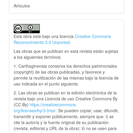
Artículos
Esta obra está bajo una licencia
Creative Commons
Reconocimiento 3.0 Unported
.
Las obras que se publican en esta revista están sujetas
a los siguientes términos:
1. Carthaginensia conserva los derechos patrimoniales
(copyright) de las obras publicadas, y favorece y
permite la reutilización de las mismas bajo la licencia de
uso indicada en el punto siguiente.
2. Las obras se publican en la edición electrónica de la
revista bajo una Licencia de uso Creative Commons By
(CC By)
https://creativecommons.
org/licenses/by/3.0/es/.
Se pueden copiar, usar, difundir,
transmitir y exponer públicamente, siempre que: i) se
cite la autoría y la fuente original de su publicación
(revista, editorial y URL de la obra); ii) no se usen para