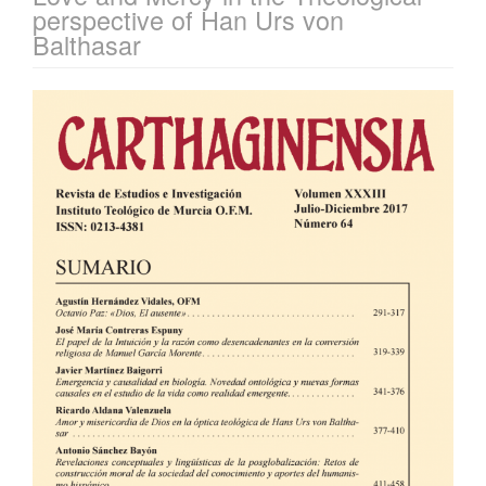
perspective of Han Urs von
Balthasar