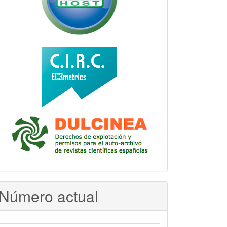
Número actual