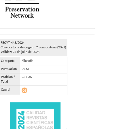
FECYT