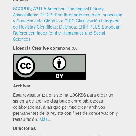
SCOPUS
;
A?TLA American Theological Library
Associations
;
REDIB. Red Iberoamericana de Innovación
y Conocimiento Científico
;
CIRC Clasificación Integrada
de Revistas Científicas
;
Dulcinea
;
ERIH PLUS European
Referencen Index for the Humanities and Social
Sciences
Licencia Creative commons 3.0
Archivar
Esta revista utiliza el sistema LOCKSS para crear un
sistema de archivo distribuido entre bibliotecas
colaboradoras, a las que permite crear archivos
permanentes de la revista con fines de conservación y
restauración.
Más...
Directorios