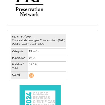
FECYT