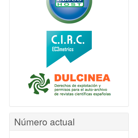
Número actual