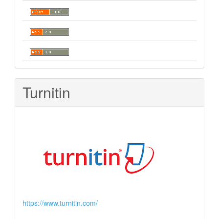
Turnitin
https://www.turnitin.com/