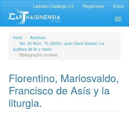
Latíndex-Catálogo 2.0
Registrarse
Entrar
Inicio
Archivos
Vol. 36 Núm. 70 (2020): Juan Duns Escoto: La
sutileza de fe y razón
Bibliographic reviews
Florentino, Mariosvaldo,
Francisco de Asís y la
liturgia.