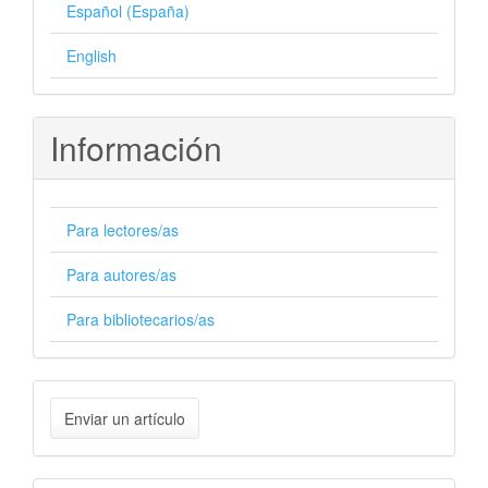
Español (España)
English
Información
Para lectores/as
Para autores/as
Para bibliotecarios/as
Enviar
Enviar un artículo
un
artículo