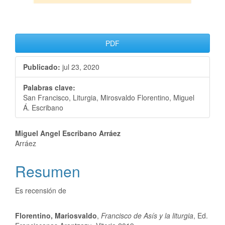
PDF
Publicado:
jul 23, 2020
Palabras clave:
San Francisco, Liturgia, Mirosvaldo Florentino, Miguel
Á. Escribano
Miguel Angel Escribano Arráez
Arráez
Resumen
Es recensión de
Florentino, Mariosvaldo
,
Francisco de Asís y la liturgia
, Ed.