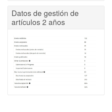
Datos de gestión de
artículos 2 años