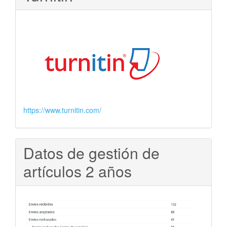
https://www.turnitin.com/
Datos de gestión de
artículos 2 años