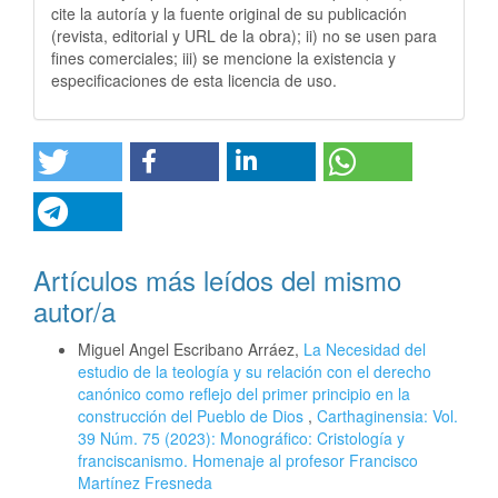
cite la autoría y la fuente original de su publicación
(revista, editorial y URL de la obra); ii) no se usen para
fines comerciales; iii) se mencione la existencia y
especificaciones de esta licencia de uso.
Artículos más leídos del mismo
autor/a
Miguel Angel Escribano Arráez,
La Necesidad del
estudio de la teología y su relación con el derecho
canónico como reflejo del primer principio en la
construcción del Pueblo de Dios
,
Carthaginensia: Vol.
39 Núm. 75 (2023): Monográfico: Cristología y
franciscanismo. Homenaje al profesor Francisco
Martínez Fresneda