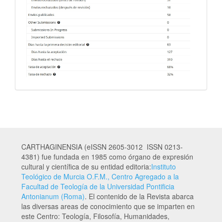
CARTHAGINENSIA (eISSN 2605-3012 ISSN 0213-
4381) fue fundada en 1985 como órgano de expresión
cultural y científica de su entidad editoria:
Instituto
Teológico de Murcia O.F.M., Centro Agregado a la
Facultad de Teología de la Universidad Pontificia
Antonianum (Roma)
. El contenido de la Revista abarca
las diversas areas de conocimiento que se imparten en
este Centro: Teología, Filosofía, Humanidades,