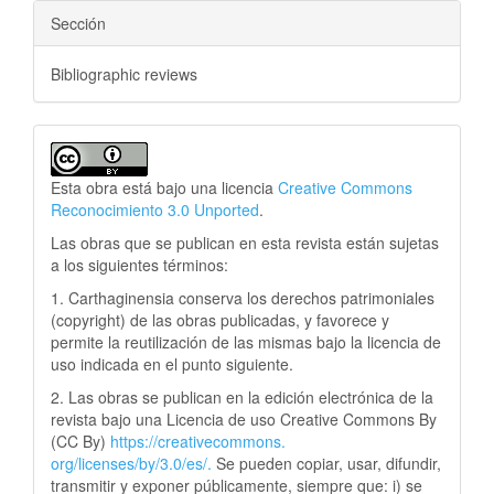
Sección
Bibliographic reviews
Esta obra está bajo una licencia
Creative Commons
Reconocimiento 3.0 Unported
.
Las obras que se publican en esta revista están sujetas
a los siguientes términos:
1. Carthaginensia conserva los derechos patrimoniales
(copyright) de las obras publicadas, y favorece y
permite la reutilización de las mismas bajo la licencia de
uso indicada en el punto siguiente.
2. Las obras se publican en la edición electrónica de la
revista bajo una Licencia de uso Creative Commons By
(CC By)
https://creativecommons.
org/licenses/by/3.0/es/.
Se pueden copiar, usar, difundir,
transmitir y exponer públicamente, siempre que: i) se