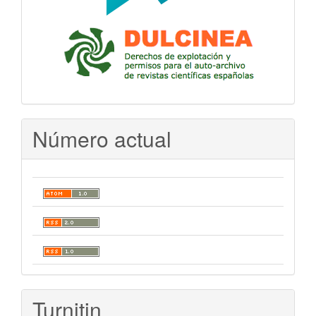
Número actual
Turnitin