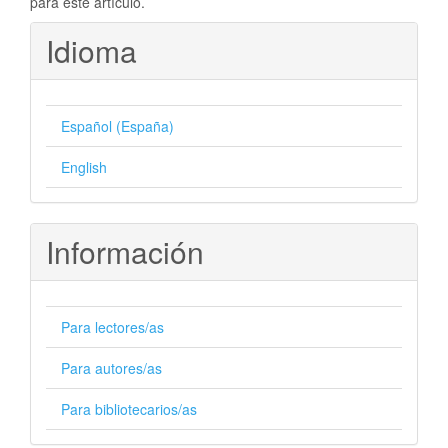
para este artículo.
Idioma
Español (España)
English
Información
Para lectores/as
Para autores/as
Para bibliotecarios/as