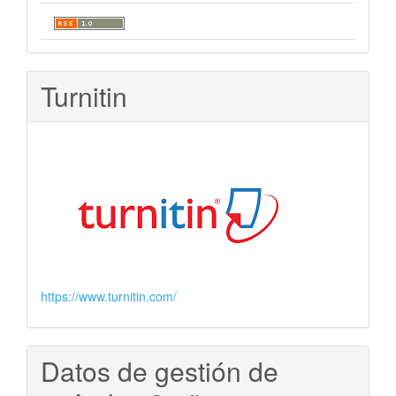
Turnitin
https://www.turnitin.com/
Datos de gestión de