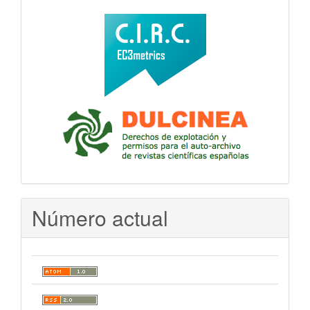
Número actual