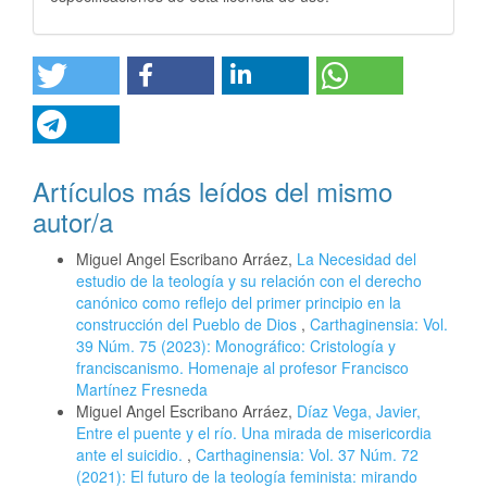
Artículos más leídos del mismo
autor/a
Miguel Angel Escribano Arráez,
La Necesidad del
estudio de la teología y su relación con el derecho
canónico como reflejo del primer principio en la
construcción del Pueblo de Dios
,
Carthaginensia: Vol.
39 Núm. 75 (2023): Monográfico: Cristología y
franciscanismo. Homenaje al profesor Francisco
Martínez Fresneda
Miguel Angel Escribano Arráez,
Díaz Vega, Javier,
Entre el puente y el río. Una mirada de misericordia
ante el suicidio.
,
Carthaginensia: Vol. 37 Núm. 72
(2021): El futuro de la teología feminista: mirando