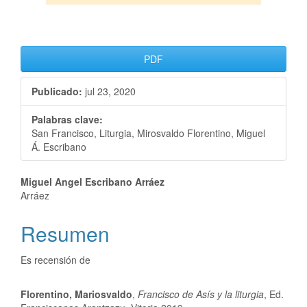
PDF
Publicado:
jul 23, 2020
Palabras clave:
San Francisco, Liturgia, Mirosvaldo Florentino, Miguel
Á. Escribano
Miguel Angel Escribano Arráez
Arráez
Resumen
Es recensión de
Florentino, Mariosvaldo
,
Francisco de Asís y la liturgia
, Ed.