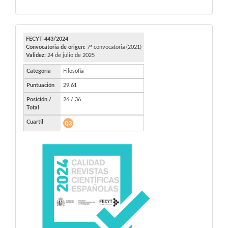
FECYT