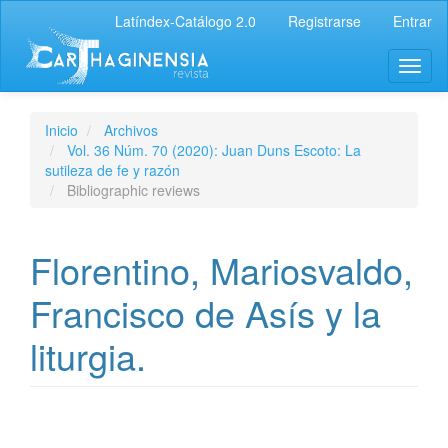
Latíndex-Catálogo 2.0
Registrarse
Entrar
Inicio
Archivos
Vol. 36 Núm. 70 (2020): Juan Duns Escoto: La
sutileza de fe y razón
Bibliographic reviews
Florentino, Mariosvaldo,
Francisco de Asís y la
liturgia.