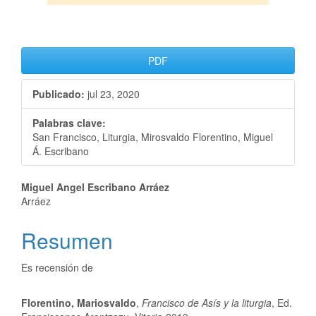
PDF
Publicado:
jul 23, 2020
Palabras clave:
San Francisco, Liturgia, Mirosvaldo Florentino, Miguel
Á. Escribano
Miguel Angel Escribano Arráez
Arráez
Resumen
Es recensión de
Florentino, Mariosvaldo
,
Francisco de Asís y la liturgia
, Ed.