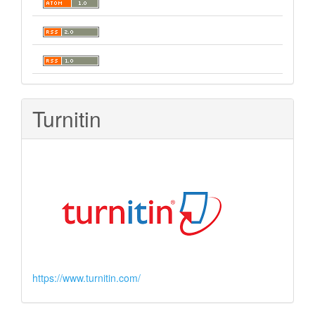
Turnitin
https://www.turnitin.com/