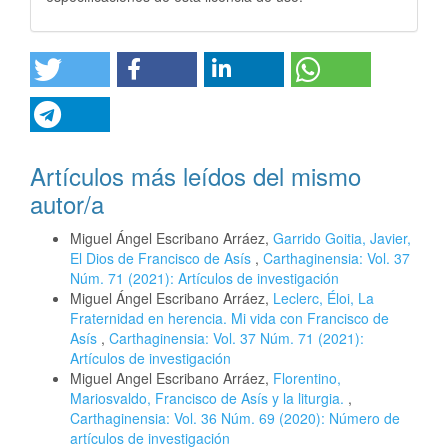
Artículos más leídos del mismo
autor/a
Miguel Ángel Escribano Arráez,
Garrido Goitia, Javier,
El Dios de Francisco de Asís
,
Carthaginensia: Vol. 37
Núm. 71 (2021): Artículos de investigación
Miguel Ángel Escribano Arráez,
Leclerc, Éloi, La
Fraternidad en herencia. Mi vida con Francisco de
Asís
,
Carthaginensia: Vol. 37 Núm. 71 (2021):
Artículos de investigación
Miguel Angel Escribano Arráez,
Florentino,
Mariosvaldo, Francisco de Asís y la liturgia.
,
Carthaginensia: Vol. 36 Núm. 69 (2020): Número de
artículos de investigación