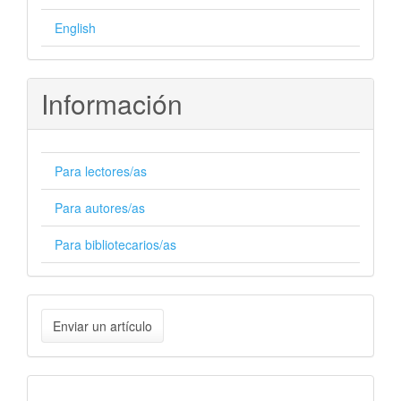
English
Información
Para lectores/as
Para autores/as
Para bibliotecarios/as
Enviar
Enviar un artículo
un
artículo
Cite