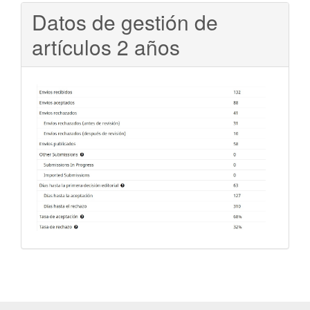
Datos de gestión de
artículos 2 años