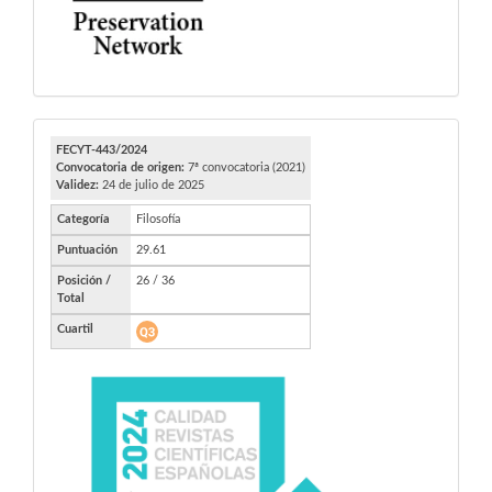
FECYT