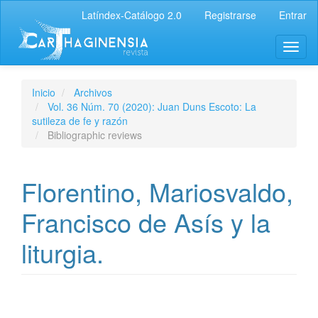
Latíndex-Catálogo 2.0
Registrarse
Entrar
Inicio
Archivos
Vol. 36 Núm. 70 (2020): Juan Duns Escoto: La
sutileza de fe y razón
Bibliographic reviews
Florentino, Mariosvaldo,
Francisco de Asís y la
liturgia.