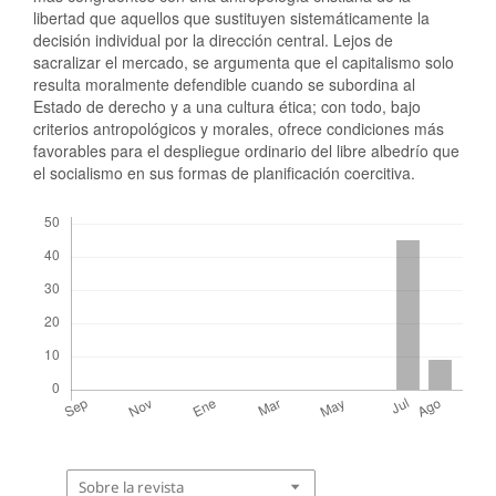
libertad que aquellos que sustituyen sistemáticamente la
decisión individual por la dirección central. Lejos de
sacralizar el mercado, se argumenta que el capitalismo solo
resulta moralmente defendible cuando se subordina al
Estado de derecho y a una cultura ética; con todo, bajo
criterios antropológicos y morales, ofrece condiciones más
favorables para el despliegue ordinario del libre albedrío que
el socialismo en sus formas de planificación coercitiva.
Descargas
Sobre la revista