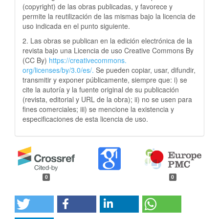
(copyright) de las obras publicadas, y favorece y
permite la reutilización de las mismas bajo la licencia de
uso indicada en el punto siguiente.
2. Las obras se publican en la edición electrónica de la
revista bajo una Licencia de uso Creative Commons By
(CC By)
https://creativecommons.
org/licenses/by/3.0/es/.
Se pueden copiar, usar, difundir,
transmitir y exponer públicamente, siempre que: i) se
cite la autoría y la fuente original de su publicación
(revista, editorial y URL de la obra); ii) no se usen para
fines comerciales; iii) se mencione la existencia y
especificaciones de esta licencia de uso.
0
0