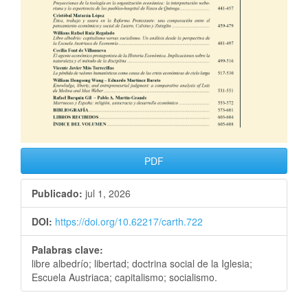
PDF
Publicado:
jul 1, 2026
DOI:
https://doi.org/10.62217/carth.722
Palabras clave:
libre albedrío; libertad; doctrina social de la Iglesia;
Escuela Austriaca; capitalismo; socialismo.