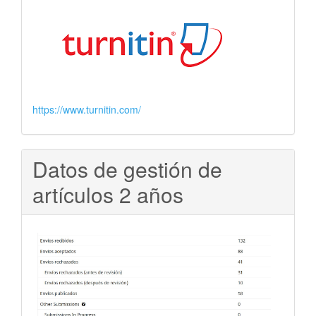
https://www.turnitin.com/
Datos de gestión de
artículos 2 años