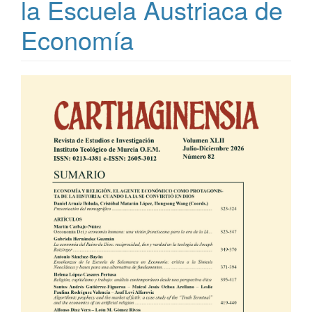
la Escuela Austriaca de
Economía