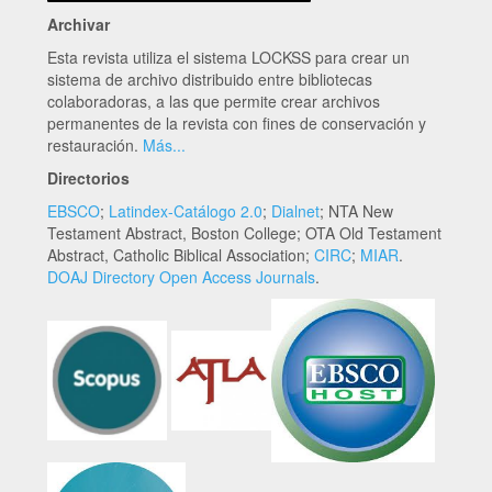
Archivar
Esta revista utiliza el sistema LOCKSS para crear un
sistema de archivo distribuido entre bibliotecas
colaboradoras, a las que permite crear archivos
permanentes de la revista con fines de conservación y
restauración.
Más...
Directorios
EBSCO
;
Latindex-Catálogo 2.0
;
Dialnet
; NTA New
Testament Abstract, Boston College; OTA Old Testament
Abstract, Catholic Biblical Association;
CIRC
;
MIAR
.
DOAJ Directory Open Access Journals
.