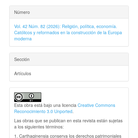
Número
Vol. 42 Núm. 82 (2026): Religión, política, economía.
Católicos y reformados en la construcción de la Europa
moderna
Sección
Artículos
Esta obra está bajo una licencia
Creative Commons
Reconocimiento 3.0 Unported
.
Las obras que se publican en esta revista están sujetas
a los siguientes términos:
1. Carthaginensia conserva los derechos patrimoniales