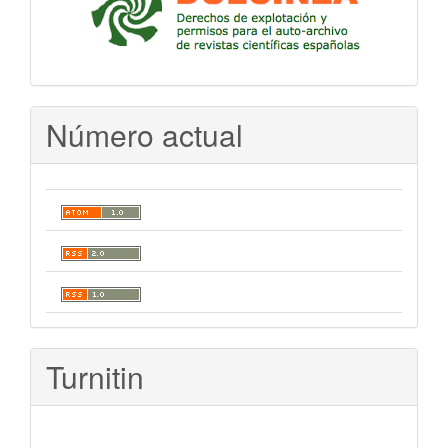
Número actual
Turnitin