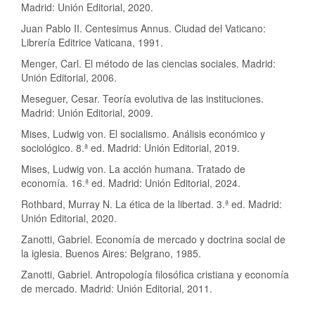
Madrid: Unión Editorial, 2020.
Juan Pablo II. Centesimus Annus. Ciudad del Vaticano:
Librería Editrice Vaticana, 1991.
Menger, Carl. El método de las ciencias sociales. Madrid:
Unión Editorial, 2006.
Meseguer, Cesar. Teoría evolutiva de las instituciones.
Madrid: Unión Editorial, 2009.
Mises, Ludwig von. El socialismo. Análisis económico y
sociológico. 8.ª ed. Madrid: Unión Editorial, 2019.
Mises, Ludwig von. La acción humana. Tratado de
economía. 16.ª ed. Madrid: Unión Editorial, 2024.
Rothbard, Murray N. La ética de la libertad. 3.ª ed. Madrid:
Unión Editorial, 2020.
Zanotti, Gabriel. Economía de mercado y doctrina social de
la iglesia. Buenos Aires: Belgrano, 1985.
Zanotti, Gabriel. Antropología filosófica cristiana y economía
de mercado. Madrid: Unión Editorial, 2011.