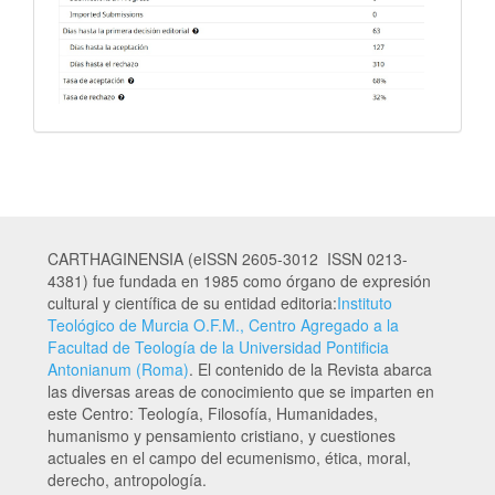
CARTHAGINENSIA (eISSN 2605-3012 ISSN 0213-
4381) fue fundada en 1985 como órgano de expresión
cultural y científica de su entidad editoria:
Instituto
Teológico de Murcia O.F.M., Centro Agregado a la
Facultad de Teología de la Universidad Pontificia
Antonianum (Roma)
. El contenido de la Revista abarca
las diversas areas de conocimiento que se imparten en
este Centro: Teología, Filosofía, Humanidades,
humanismo y pensamiento cristiano, y cuestiones
actuales en el campo del ecumenismo, ética, moral,
derecho, antropología.