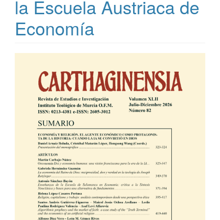
la Escuela Austriaca de
Economía