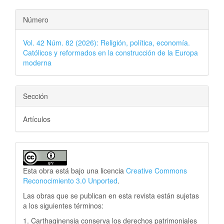
Número
Vol. 42 Núm. 82 (2026): Religión, política, economía.
Católicos y reformados en la construcción de la Europa
moderna
Sección
Artículos
Esta obra está bajo una licencia
Creative Commons
Reconocimiento 3.0 Unported
.
Las obras que se publican en esta revista están sujetas
a los siguientes términos:
1. Carthaginensia conserva los derechos patrimoniales