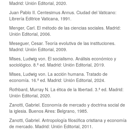
Madrid: Unión Editorial, 2020.
Juan Pablo II. Centesimus Annus. Ciudad del Vaticano:
Librería Editrice Vaticana, 1991.
Menger, Carl. El método de las ciencias sociales. Madrid:
Unión Editorial, 2006.
Meseguer, Cesar. Teoría evolutiva de las instituciones.
Madrid: Unión Editorial, 2009.
Mises, Ludwig von. El socialismo. Análisis económico y
sociológico. 8.ª ed. Madrid: Unión Editorial, 2019.
Mises, Ludwig von. La acción humana. Tratado de
economía. 16.ª ed. Madrid: Unión Editorial, 2024.
Rothbard, Murray N. La ética de la libertad. 3.ª ed. Madrid:
Unión Editorial, 2020.
Zanotti, Gabriel. Economía de mercado y doctrina social de
la iglesia. Buenos Aires: Belgrano, 1985.
Zanotti, Gabriel. Antropología filosófica cristiana y economía
de mercado. Madrid: Unión Editorial, 2011.