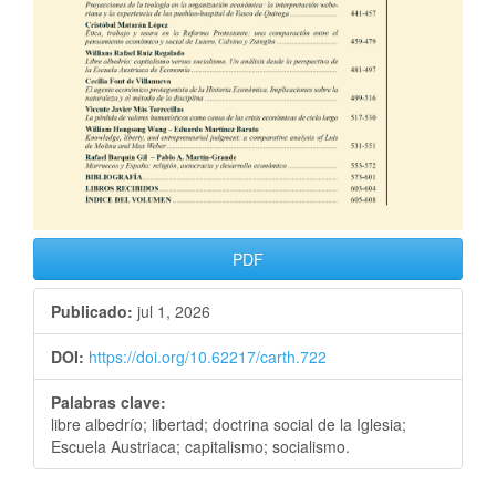
PDF
Publicado:
jul 1, 2026
DOI:
https://doi.org/10.62217/carth.722
Palabras clave:
libre albedrío; libertad; doctrina social de la Iglesia;
Escuela Austriaca; capitalismo; socialismo.