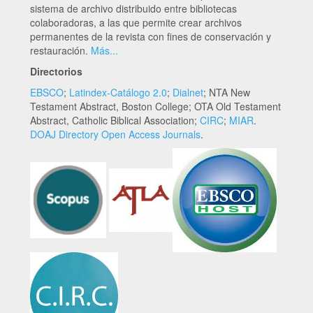
sistema de archivo distribuido entre bibliotecas
colaboradoras, a las que permite crear archivos
permanentes de la revista con fines de conservación y
restauración.
Más...
Directorios
EBSCO
;
Latindex-Catálogo 2.0
;
Dialnet
; NTA New
Testament Abstract, Boston College; OTA Old Testament
Abstract, Catholic Biblical Association;
CIRC
;
MIAR
.
DOAJ Directory Open Access Journals
.