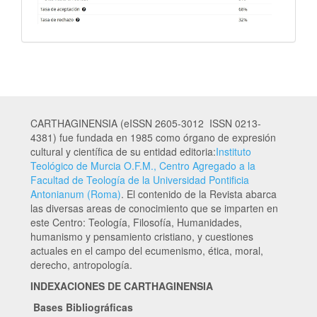
CARTHAGINENSIA (eISSN 2605-3012 ISSN 0213-
4381) fue fundada en 1985 como órgano de expresión
cultural y científica de su entidad editoria:
Instituto
Teológico de Murcia O.F.M., Centro Agregado a la
Facultad de Teología de la Universidad Pontificia
Antonianum (Roma)
. El contenido de la Revista abarca
las diversas areas de conocimiento que se imparten en
este Centro: Teología, Filosofía, Humanidades,
humanismo y pensamiento cristiano, y cuestiones
actuales en el campo del ecumenismo, ética, moral,
derecho, antropología.
INDEXACIONES DE CARTHAGINENSIA
Bases Bibliográficas