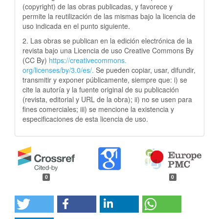
(copyright) de las obras publicadas, y favorece y
permite la reutilización de las mismas bajo la licencia de
uso indicada en el punto siguiente.
2. Las obras se publican en la edición electrónica de la
revista bajo una Licencia de uso Creative Commons By
(CC By)
https://creativecommons.
org/licenses/by/3.0/es/.
Se pueden copiar, usar, difundir,
transmitir y exponer públicamente, siempre que: i) se
cite la autoría y la fuente original de su publicación
(revista, editorial y URL de la obra); ii) no se usen para
fines comerciales; iii) se mencione la existencia y
especificaciones de esta licencia de uso.
0
0