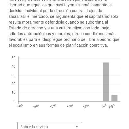
libertad que aquellos que sustituyen sistemáticamente la
decisión individual por la dirección central. Lejos de
sacralizar el mercado, se argumenta que el capitalismo solo
resulta moralmente defendible cuando se subordina al
Estado de derecho y a una cultura ética; con todo, bajo
criterios antropológicos y morales, ofrece condiciones más
favorables para el despliegue ordinario del libre albedrío que
el socialismo en sus formas de planificación coercitiva.
Descargas
Sobre la revista