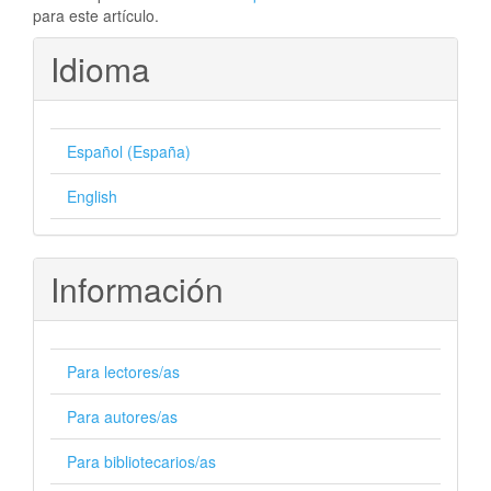
para este artículo.
Idioma
Español (España)
English
Información
Para lectores/as
Para autores/as
Para bibliotecarios/as