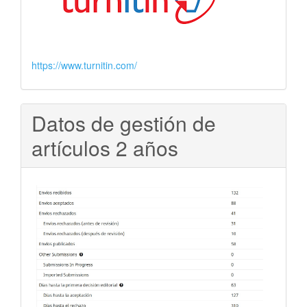
https://www.turnitin.com/
Datos de gestión de
artículos 2 años