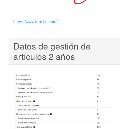
https://www.turnitin.com/
Datos de gestión de
artículos 2 años