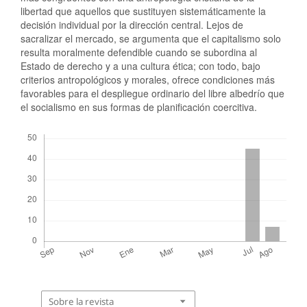
libertad que aquellos que sustituyen sistemáticamente la
decisión individual por la dirección central. Lejos de
sacralizar el mercado, se argumenta que el capitalismo solo
resulta moralmente defendible cuando se subordina al
Estado de derecho y a una cultura ética; con todo, bajo
criterios antropológicos y morales, ofrece condiciones más
favorables para el despliegue ordinario del libre albedrío que
el socialismo en sus formas de planificación coercitiva.
Descargas
Sobre la revista