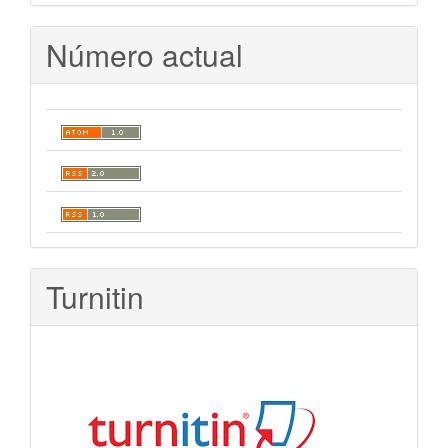
Número actual
Turnitin