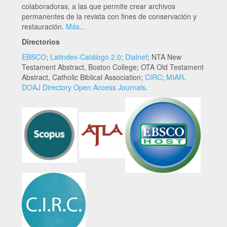
colaboradoras, a las que permite crear archivos
permanentes de la revista con fines de conservación y
restauración.
Más...
Directorios
EBSCO
;
Latindex-Catálogo 2.0
;
Dialnet
; NTA New
Testament Abstract, Boston College; OTA Old Testament
Abstract, Catholic Biblical Association;
CIRC
;
MIAR
.
DOAJ Directory Open Access Journals
.