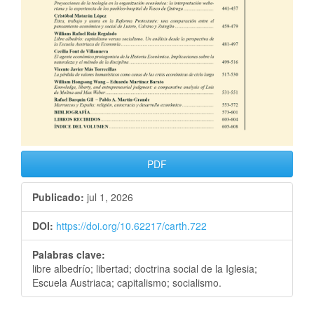
PDF
Publicado:
jul 1, 2026
DOI:
https://doi.org/10.62217/carth.722
Palabras clave:
libre albedrío; libertad; doctrina social de la Iglesia;
Escuela Austriaca; capitalismo; socialismo.