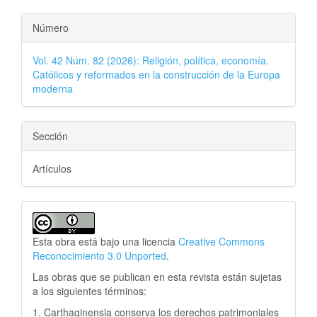
Número
Vol. 42 Núm. 82 (2026): Religión, política, economía.
Católicos y reformados en la construcción de la Europa
moderna
Sección
Artículos
Esta obra está bajo una licencia
Creative Commons
Reconocimiento 3.0 Unported
.
Las obras que se publican en esta revista están sujetas
a los siguientes términos:
1. Carthaginensia conserva los derechos patrimoniales