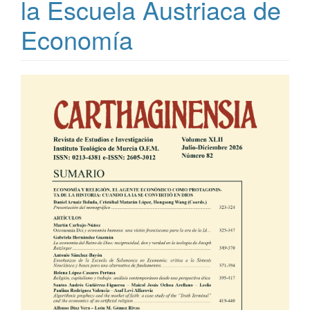
la Escuela Austriaca de
Economía