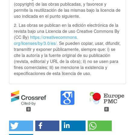
(copyright) de las obras publicadas, y favorece y
permite la reutilización de las mismas bajo la licencia de
uso indicada en el punto siguiente.
2. Las obras se publican en la edición electrónica de la
revista bajo una Licencia de uso Creative Commons By
(CC By)
https://creativecommons.
org/licenses/by/3.0/es/.
Se pueden copiar, usar, difundir,
transmitir y exponer públicamente, siempre que: i) se
cite la autoría y la fuente original de su publicación
(revista, editorial y URL de la obra); ii) no se usen para
fines comerciales; iii) se mencione la existencia y
especificaciones de esta licencia de uso.
0
0