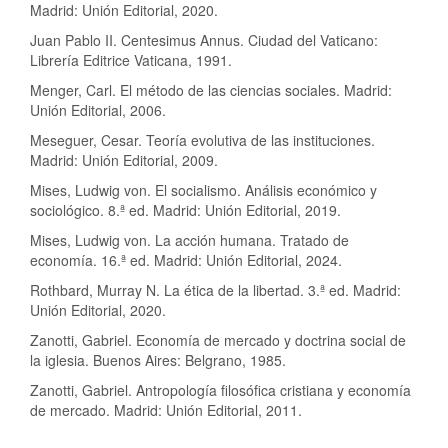
Madrid: Unión Editorial, 2020.
Juan Pablo II. Centesimus Annus. Ciudad del Vaticano:
Librería Editrice Vaticana, 1991.
Menger, Carl. El método de las ciencias sociales. Madrid:
Unión Editorial, 2006.
Meseguer, Cesar. Teoría evolutiva de las instituciones.
Madrid: Unión Editorial, 2009.
Mises, Ludwig von. El socialismo. Análisis económico y
sociológico. 8.ª ed. Madrid: Unión Editorial, 2019.
Mises, Ludwig von. La acción humana. Tratado de
economía. 16.ª ed. Madrid: Unión Editorial, 2024.
Rothbard, Murray N. La ética de la libertad. 3.ª ed. Madrid:
Unión Editorial, 2020.
Zanotti, Gabriel. Economía de mercado y doctrina social de
la iglesia. Buenos Aires: Belgrano, 1985.
Zanotti, Gabriel. Antropología filosófica cristiana y economía
de mercado. Madrid: Unión Editorial, 2011.