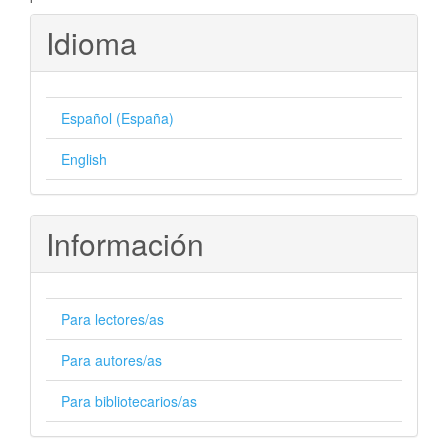
Idioma
Español (España)
English
Información
Para lectores/as
Para autores/as
Para bibliotecarios/as