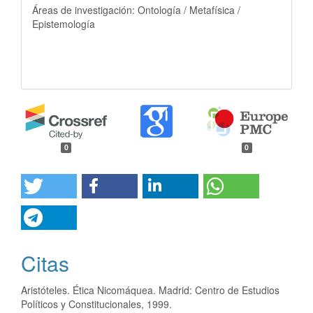
Áreas de investigación: Ontología / Metafísica /
Epistemología
0
0
Citas
Aristóteles. Ética Nicomáquea. Madrid: Centro de Estudios
Políticos y Constitucionales, 1999.