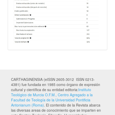
CARTHAGINENSIA (eISSN 2605-3012 ISSN 0213-
4381) fue fundada en 1985 como órgano de expresión
cultural y científica de su entidad editoria:
Instituto
Teológico de Murcia O.F.M., Centro Agregado a la
Facultad de Teología de la Universidad Pontificia
Antonianum (Roma)
. El contenido de la Revista abarca
las diversas areas de conocimiento que se imparten en