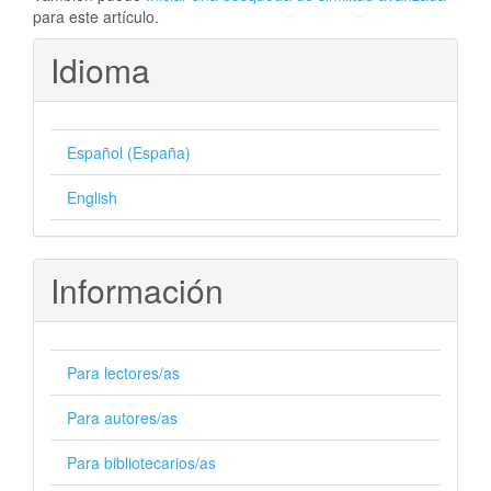
para este artículo.
Idioma
Español (España)
English
Información
Para lectores/as
Para autores/as
Para bibliotecarios/as