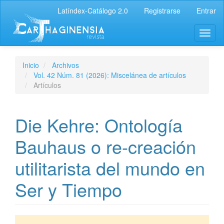
Latíndex-Catálogo 2.0
Registrarse
Entrar
Inicio
Archivos
Vol. 42 Núm. 81 (2026): Miscelánea de artículos
Artículos
Die Kehre: Ontología
Bauhaus o re-creación
utilitarista del mundo en
Ser y Tiempo