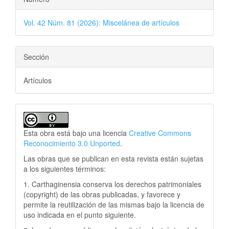
Vol. 42 Núm. 81 (2026): Miscelánea de artículos
Sección
Artículos
Esta obra está bajo una licencia
Creative Commons
Reconocimiento 3.0 Unported
.
Las obras que se publican en esta revista están sujetas
a los siguientes términos:
1. Carthaginensia conserva los derechos patrimoniales
(copyright) de las obras publicadas, y favorece y
permite la reutilización de las mismas bajo la licencia de
uso indicada en el punto siguiente.