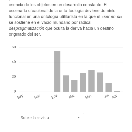
esencia de los objetos en un desarrollo constante. El
escenario creacional de la onto-teología deviene dominio
funcional en una ontología utilitarista en la que el «
ser-en-sí
»
se sostiene en el vacío mundano por radical
despragmatización
que oculta la deriva hacia un destino
originado del ser.
Descargas
Sobre la revista