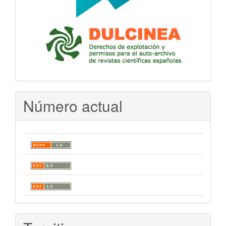
Número actual