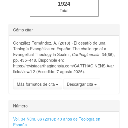
1924
Total
Cómo citar
González Fernández, A. (2018) «El desafío de una
Teología Evangélica en España: The challenge of a
Evangelical Theology in Spain»,
Carthaginensia
, 34(66),
pp. 435–448. Disponible en:
https://revistacarthaginensia.com/CARTHAGINENSIA/ar
ticle/view/12 (Accedido: 7 agosto 2026).
Más formatos de cita
Descargar cita
Número
Vol. 34 Núm. 66 (2018): 40 años de Teología en
España