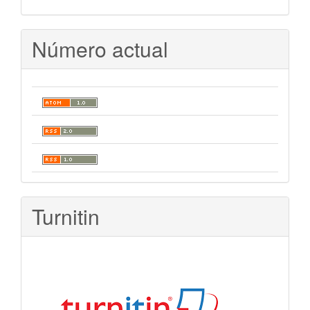
Número actual
Turnitin