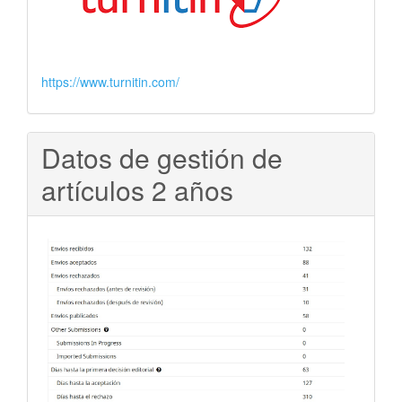
https://www.turnitin.com/
Datos de gestión de
artículos 2 años