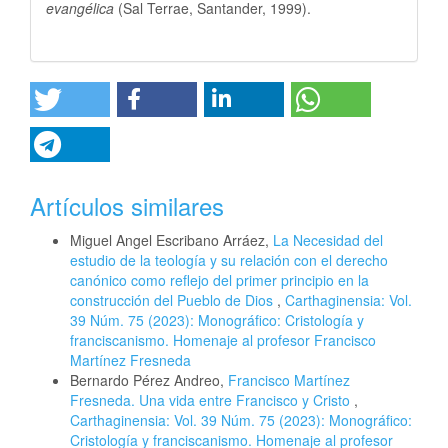
evangélica
(Sal Terrae, Santander, 1999).
Artículos similares
Miguel Angel Escribano Arráez,
La Necesidad del
estudio de la teología y su relación con el derecho
canónico como reflejo del primer principio en la
construcción del Pueblo de Dios
,
Carthaginensia: Vol.
39 Núm. 75 (2023): Monográfico: Cristología y
franciscanismo. Homenaje al profesor Francisco
Martínez Fresneda
Bernardo Pérez Andreo,
Francisco Martínez
Fresneda. Una vida entre Francisco y Cristo
,
Carthaginensia: Vol. 39 Núm. 75 (2023): Monográfico:
Cristología y franciscanismo. Homenaje al profesor