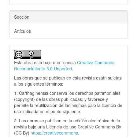
Sección
Artículos
Esta obra está bajo una licencia
Creative Commons
Reconocimiento 3.0 Unported
.
Las obras que se publican en esta revista están sujetas
a los siguientes términos:
1. Carthaginensia conserva los derechos patrimoniales
(copyright) de las obras publicadas, y favorece y
permite la reutilización de las mismas bajo la licencia de
uso indicada en el punto siguiente.
2. Las obras se publican en la edición electrónica de la
revista bajo una Licencia de uso Creative Commons By
(CC By)
https://creativecommons.