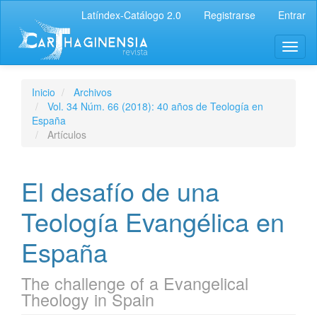
Latíndex-Catálogo 2.0
Registrarse
Entrar
Inicio
Archivos
Vol. 34 Núm. 66 (2018): 40 años de Teología en
España
Artículos
El desafío de una
Teología Evangélica en
España
The challenge of a Evangelical
Theology in Spain