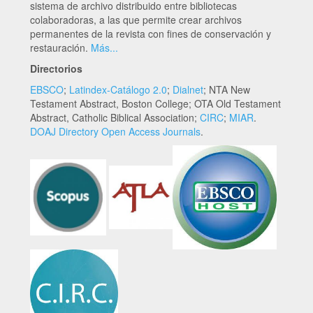
sistema de archivo distribuido entre bibliotecas
colaboradoras, a las que permite crear archivos
permanentes de la revista con fines de conservación y
restauración.
Más...
Directorios
EBSCO
;
Latindex-Catálogo 2.0
;
Dialnet
; NTA New
Testament Abstract, Boston College; OTA Old Testament
Abstract, Catholic Biblical Association;
CIRC
;
MIAR
.
DOAJ Directory Open Access Journals
.