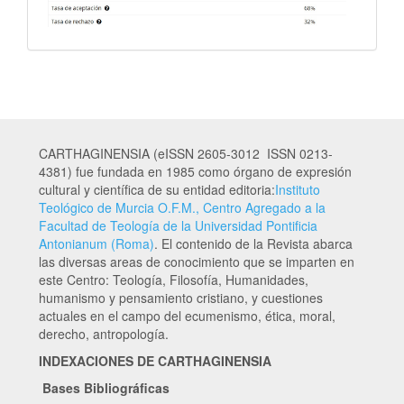
CARTHAGINENSIA (eISSN 2605-3012 ISSN 0213-
4381) fue fundada en 1985 como órgano de expresión
cultural y científica de su entidad editoria:
Instituto
Teológico de Murcia O.F.M., Centro Agregado a la
Facultad de Teología de la Universidad Pontificia
Antonianum (Roma)
. El contenido de la Revista abarca
las diversas areas de conocimiento que se imparten en
este Centro: Teología, Filosofía, Humanidades,
humanismo y pensamiento cristiano, y cuestiones
actuales en el campo del ecumenismo, ética, moral,
derecho, antropología.
INDEXACIONES DE CARTHAGINENSIA
Bases Bibliográficas