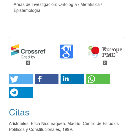
Áreas de investigación: Ontología / Metafísica /
Epistemología
0
0
Citas
Aristóteles. Ética Nicomáquea. Madrid: Centro de Estudios
Políticos y Constitucionales, 1999.