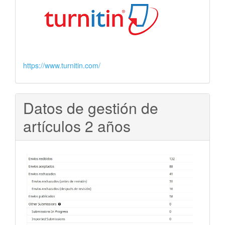
https://www.turnitin.com/
Datos de gestión de
artículos 2 años