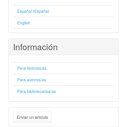
Español (España)
English
Información
Para lectores/as
Para autores/as
Para bibliotecarios/as
Enviar
Enviar un artículo
un