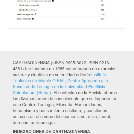
CARTHAGINENSIA (eISSN 2605-3012 ISSN 0213-
4381) fue fundada en 1985 como órgano de expresión
cultural y científica de su entidad editoria:
Instituto
Teológico de Murcia O.F.M., Centro Agregado a la
Facultad de Teología de la Universidad Pontificia
Antonianum (Roma)
. El contenido de la Revista abarca
las diversas areas de conocimiento que se imparten en
este Centro: Teología, Filosofía, Humanidades,
humanismo y pensamiento cristiano, y cuestiones
actuales en el campo del ecumenismo, ética, moral,
derecho, antropología.
INDEXACIONES DE CARTHAGINENSIA