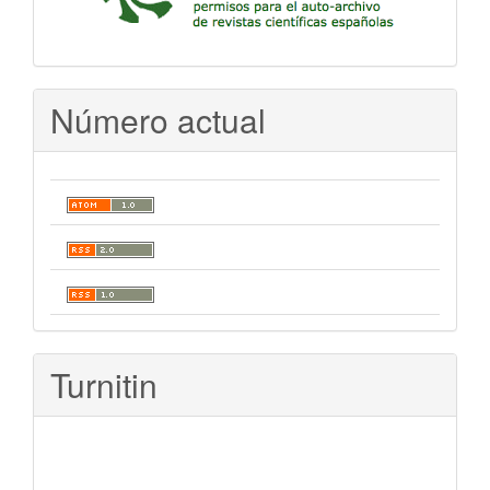
Número actual
Turnitin