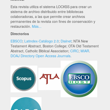
Esta revista utiliza el sistema LOCKSS para crear un
sistema de archivo distribuido entre bibliotecas
colaboradoras, a las que permite crear archivos
permanentes de la revista con fines de conservación y
restauración.
Más...
Directorios
EBSCO
;
Latindex-Catálogo 2.0
;
Dialnet
; NTA New
Testament Abstract, Boston College; OTA Old Testament
Abstract, Catholic Biblical Association;
CIRC
;
MIAR
.
DOAJ Directory Open Access Journals
.