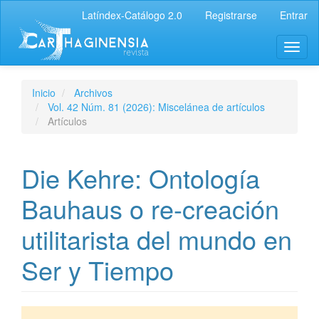
Latíndex-Catálogo 2.0
Registrarse
Entrar
Inicio
Archivos
Vol. 42 Núm. 81 (2026): Miscelánea de artículos
Artículos
Die Kehre: Ontología
Bauhaus o re-creación
utilitarista del mundo en
Ser y Tiempo