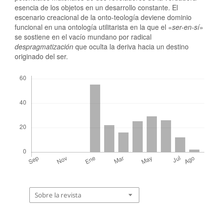
esencia de los objetos en un desarrollo constante. El
escenario creacional de la onto-teología deviene dominio
funcional en una ontología utilitarista en la que el «
ser-en-sí
»
se sostiene en el vacío mundano por radical
despragmatización
que oculta la deriva hacia un destino
originado del ser.
Descargas
Sobre la revista