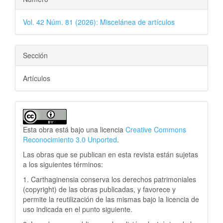
Vol. 42 Núm. 81 (2026): Miscelánea de artículos
Sección
Artículos
Esta obra está bajo una licencia
Creative Commons
Reconocimiento 3.0 Unported
.
Las obras que se publican en esta revista están sujetas
a los siguientes términos:
1. Carthaginensia conserva los derechos patrimoniales
(copyright) de las obras publicadas, y favorece y
permite la reutilización de las mismas bajo la licencia de
uso indicada en el punto siguiente.