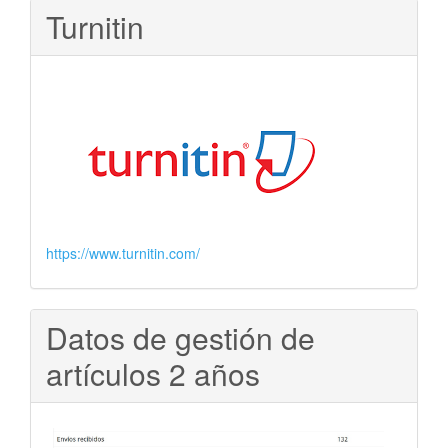
Turnitin
https://www.turnitin.com/
Datos de gestión de
artículos 2 años