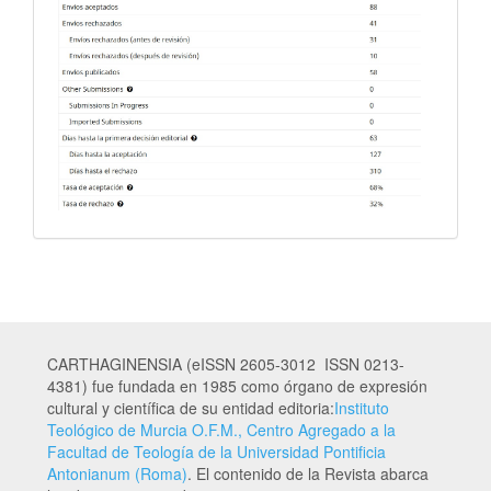
CARTHAGINENSIA (eISSN 2605-3012 ISSN 0213-
4381) fue fundada en 1985 como órgano de expresión
cultural y científica de su entidad editoria:
Instituto
Teológico de Murcia O.F.M., Centro Agregado a la
Facultad de Teología de la Universidad Pontificia
Antonianum (Roma)
. El contenido de la Revista abarca