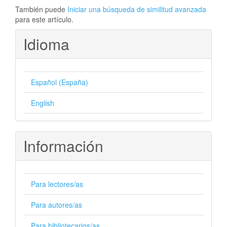
También puede
Iniciar una búsqueda de similitud avanzada
para este artículo.
Idioma
Español (España)
English
Información
Para lectores/as
Para autores/as
Para bibliotecarios/as