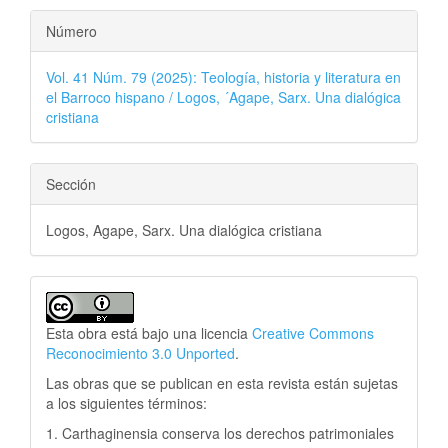
Número
Vol. 41 Núm. 79 (2025): Teología, historia y literatura en
el Barroco hispano / Logos, ´Agape, Sarx. Una dialógica
cristiana
Sección
Logos, Agape, Sarx. Una dialógica cristiana
Esta obra está bajo una licencia
Creative Commons
Reconocimiento 3.0 Unported
.
Las obras que se publican en esta revista están sujetas
a los siguientes términos:
1. Carthaginensia conserva los derechos patrimoniales