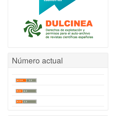
Número actual