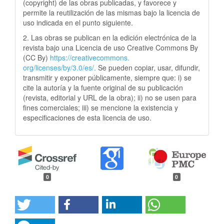
(copyright) de las obras publicadas, y favorece y
permite la reutilización de las mismas bajo la licencia de
uso indicada en el punto siguiente.
2. Las obras se publican en la edición electrónica de la
revista bajo una Licencia de uso Creative Commons By
(CC By)
https://creativecommons.
org/licenses/by/3.0/es/.
Se pueden copiar, usar, difundir,
transmitir y exponer públicamente, siempre que: i) se
cite la autoría y la fuente original de su publicación
(revista, editorial y URL de la obra); ii) no se usen para
fines comerciales; iii) se mencione la existencia y
especificaciones de esta licencia de uso.
0
0