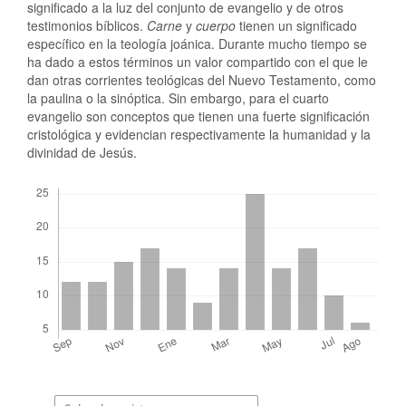
significado a la luz del conjunto de evangelio y de otros
testimonios bíblicos.
Carne
y
cuerpo
tienen un significado
específico en la teología joánica. Durante mucho tiempo se
ha dado a estos términos un valor compartido con el que le
dan otras corrientes teológicas del Nuevo Testamento, como
la paulina o la sinóptica. Sin embargo, para el cuarto
evangelio son conceptos que tienen una fuerte significación
cristológica y evidencian respectivamente la humanidad y la
divinidad de Jesús.
Descargas