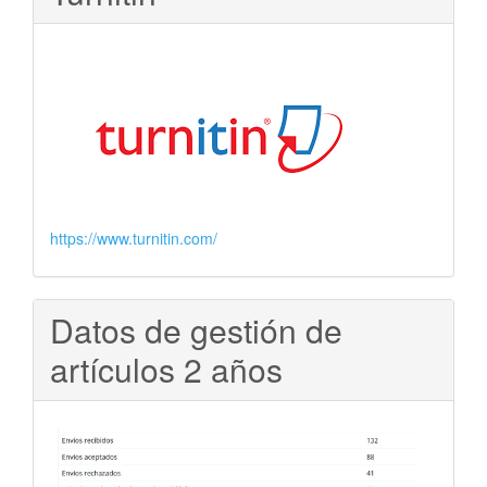
https://www.turnitin.com/
Datos de gestión de
artículos 2 años