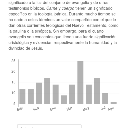
significado a la luz del conjunto de evangelio y de otros
testimonios bíblicos.
Carne
y
cuerpo
tienen un significado
específico en la teología joánica. Durante mucho tiempo se
ha dado a estos términos un valor compartido con el que le
dan otras corrientes teológicas del Nuevo Testamento, como
la paulina o la sinóptica. Sin embargo, para el cuarto
evangelio son conceptos que tienen una fuerte significación
cristológica y evidencian respectivamente la humanidad y la
divinidad de Jesús.
Descargas