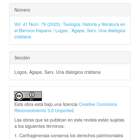
Número
Vol. 41 Núm. 79 (2025): Teología, historia y literatura en
el Barroco hispano / Logos, ´Agape, Sarx. Una dialógica
cristiana
Sección
Logos, Agape, Sarx. Una dialógica cristiana
Esta obra está bajo una licencia
Creative Commons
Reconocimiento 3.0 Unported
.
Las obras que se publican en esta revista están sujetas
a los siguientes términos:
1. Carthaginensia conserva los derechos patrimoniales