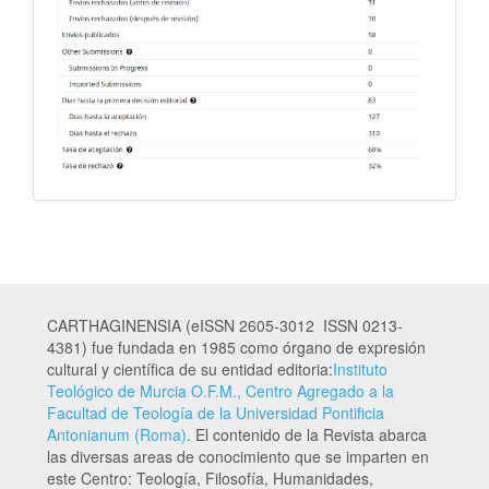
CARTHAGINENSIA (eISSN 2605-3012 ISSN 0213-
4381) fue fundada en 1985 como órgano de expresión
cultural y científica de su entidad editoria:
Instituto
Teológico de Murcia O.F.M., Centro Agregado a la
Facultad de Teología de la Universidad Pontificia
Antonianum (Roma)
. El contenido de la Revista abarca
las diversas areas de conocimiento que se imparten en
este Centro: Teología, Filosofía, Humanidades,