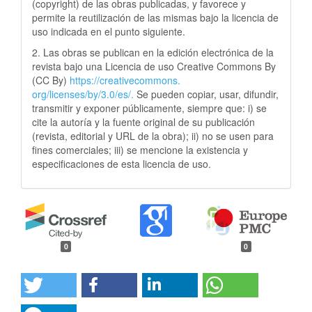
(copyright) de las obras publicadas, y favorece y
permite la reutilización de las mismas bajo la licencia de
uso indicada en el punto siguiente.
2. Las obras se publican en la edición electrónica de la
revista bajo una Licencia de uso Creative Commons By
(CC By)
https://creativecommons.
org/licenses/by/3.0/es/.
Se pueden copiar, usar, difundir,
transmitir y exponer públicamente, siempre que: i) se
cite la autoría y la fuente original de su publicación
(revista, editorial y URL de la obra); ii) no se usen para
fines comerciales; iii) se mencione la existencia y
especificaciones de esta licencia de uso.
0
0