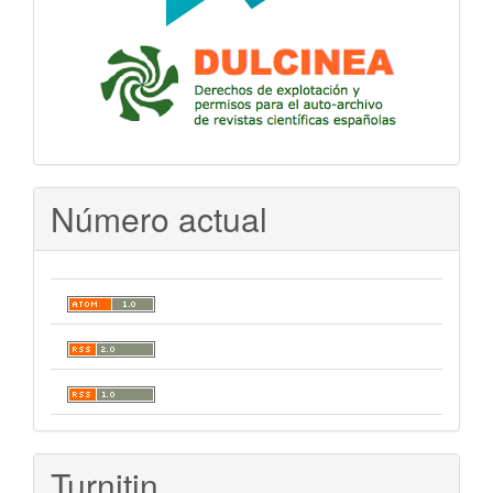
Número actual
Turnitin