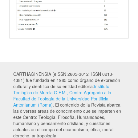
CARTHAGINENSIA (eISSN 2605-3012 ISSN 0213-
4381) fue fundada en 1985 como órgano de expresión
cultural y científica de su entidad editoria:
Instituto
Teológico de Murcia O.F.M., Centro Agregado a la
Facultad de Teología de la Universidad Pontificia
Antonianum (Roma)
. El contenido de la Revista abarca
las diversas areas de conocimiento que se imparten en
este Centro: Teología, Filosofía, Humanidades,
humanismo y pensamiento cristiano, y cuestiones
actuales en el campo del ecumenismo, ética, moral,
derecho, antropología.