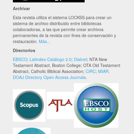
Archivar
Esta revista utiliza el sistema LOCKSS para crear un
sistema de archivo distribuido entre bibliotecas
colaboradoras, a las que permite crear archivos
permanentes de la revista con fines de conservación y
restauración.
Más...
Directorios
EBSCO
;
Latindex-Catálogo 2.0
;
Dialnet
; NTA New
Testament Abstract, Boston College; OTA Old Testament
Abstract, Catholic Biblical Association;
CIRC
;
MIAR
.
DOAJ Directory Open Access Journals
.