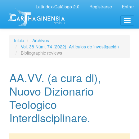
Latíndex-Catálogo 2.0
Registrarse
Entrar
Inicio
Archivos
Vol. 38 Núm. 74 (2022): Artículos de investigación
Bibliographic reviews
AA.VV. (a cura di),
Nuovo Dizionario
Teologico
Interdisciplinare.