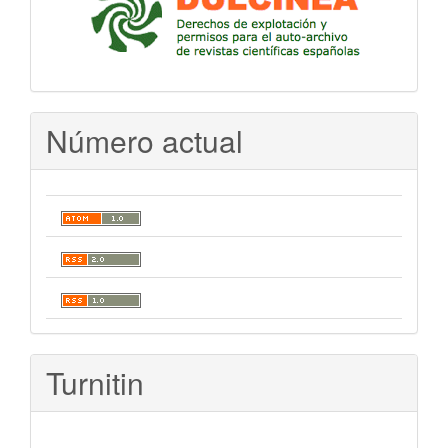
Número actual
Turnitin