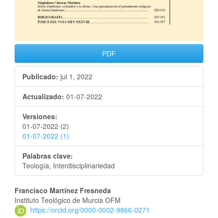
PDF
Publicado:
jul 1, 2022
Actualizado:
01-07-2022
Versiones:
01-07-2022 (2)
01-07-2022 (1)
Palabras clave:
Teología, Interdisciplinariedad
Francisco Martínez Fresneda
Instituto Teológico de Murcia OFM
https://orcid.org/0000-0002-9866-0271