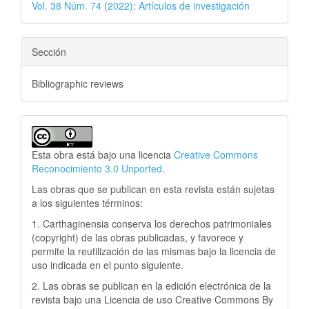
Vol. 38 Núm. 74 (2022): Artículos de investigación
Sección
Bibliographic reviews
Esta obra está bajo una licencia
Creative Commons
Reconocimiento 3.0 Unported
.
Las obras que se publican en esta revista están sujetas
a los siguientes términos:
1. Carthaginensia conserva los derechos patrimoniales
(copyright) de las obras publicadas, y favorece y
permite la reutilización de las mismas bajo la licencia de
uso indicada en el punto siguiente.
2. Las obras se publican en la edición electrónica de la
revista bajo una Licencia de uso Creative Commons By