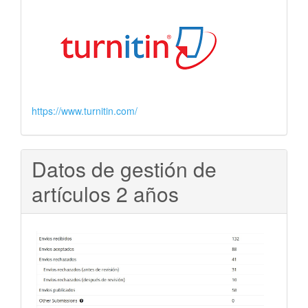
https://www.turnitin.com/
Datos de gestión de
artículos 2 años