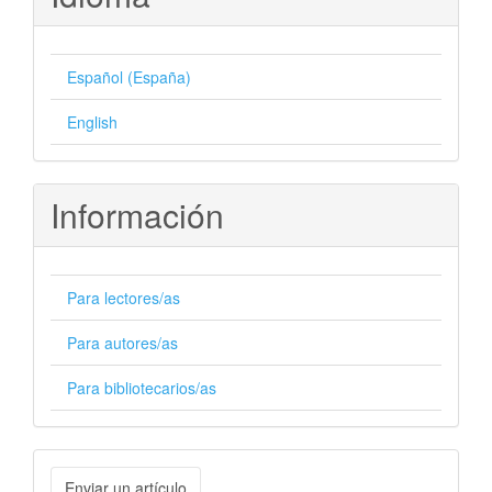
Español (España)
English
Información
Para lectores/as
Para autores/as
Para bibliotecarios/as
Enviar
Enviar un artículo