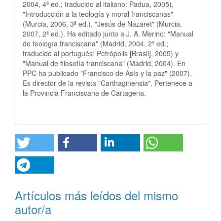
2004, 4ª ed.; traducido al italiano: Padua, 2005),
"Introducción a la teología y moral franciscanas"
(Murcia, 2006, 3ª ed.), "Jesús de Nazaret" (Murcia,
2007, 2ª ed.). Ha editado junto a J. A. Merino: "Manual
de teología franciscana" (Madrid, 2004, 2ª ed.;
traducido al portugués: Petrópolis [Brasil], 2005) y
"Manual de filosofía franciscana" (Madrid, 2004). En
PPC ha publicado "Francisco de Asís y la paz" (2007).
Es director de la revista "Carthaginensia". Pertenece a
la Provincia Franciscana de Cartagena.
Artículos más leídos del mismo
autor/a