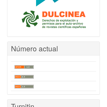
Número actual
Turnitin