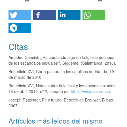
Citas
Amadeo Cencini, ¿Ha cambiado algo en la Iglesia después
de los escándalos sexuales?, Sígueme, (Salamanca, 2016).
Benedicto XVI, Carta pastoral a los católicos de Irlanda, 19
de marzo de 2010.
Benedicto XVI, Notas sobre la Iglesia y los abusos sexuales,
14 de abril 2019, nº 2, tomado de:
https://www.aciprensa
.
Joseph Ratzinger, Fe y futuro, Desclée de Brouwer, Bilbao,
2007.
Artículos más leídos del mismo