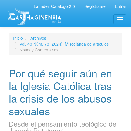
Latíndex-Catálogo 2.0
Registrarse
Entrar
Inicio
Archivos
Vol. 40 Núm. 78 (2024): Miscelánea de artículos
Notas y Comentarios
Por qué seguir aún en
la Iglesia Católica tras
la crisis de los abusos
sexuales
Desde el pensamiento teológico de
Joseph Ratzinger