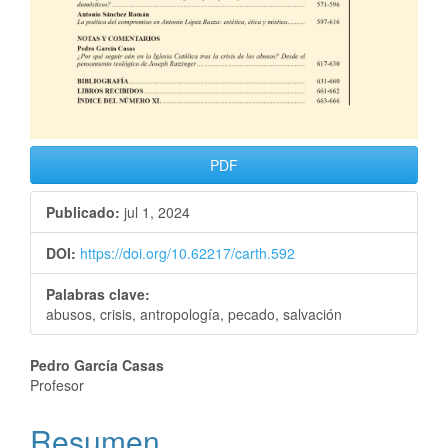
PDF
Publicado:
jul 1, 2024
DOI:
https://doi.org/10.62217/carth.592
Palabras clave:
abusos, crisis, antropología, pecado, salvación
Pedro García Casas
Profesor
Resumen