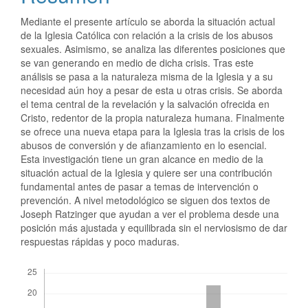
Mediante el presente artículo se aborda la situación actual
de la Iglesia Católica con relación a la crisis de los abusos
sexuales. Asimismo, se analiza las diferentes posiciones que
se van generando en medio de dicha crisis. Tras este
análisis se pasa a la naturaleza misma de la Iglesia y a su
necesidad aún hoy a pesar de esta u otras crisis. Se aborda
el tema central de la revelación y la salvación ofrecida en
Cristo, redentor de la propia naturaleza humana. Finalmente
se ofrece una nueva etapa para la Iglesia tras la crisis de los
abusos de conversión y de afianzamiento en lo esencial.
Esta investigación tiene un gran alcance en medio de la
situación actual de la Iglesia y quiere ser una contribución
fundamental antes de pasar a temas de intervención o
prevención. A nivel metodológico se siguen dos textos de
Joseph Ratzinger que ayudan a ver el problema desde una
posición más ajustada y equilibrada sin el nerviosismo de dar
respuestas rápidas y poco maduras.
Descargas