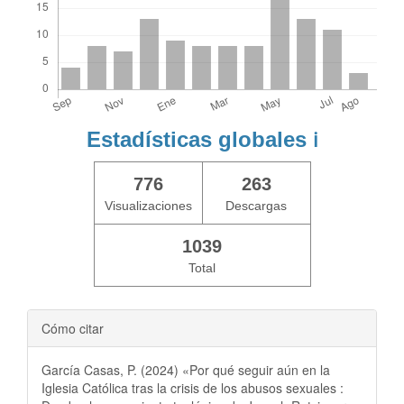
Estadísticas globales
ℹ️
776
263
Visualizaciones
Descargas
1039
Total
Cómo citar
García Casas, P. (2024) «Por qué seguir aún en la
Iglesia Católica tras la crisis de los abusos sexuales :