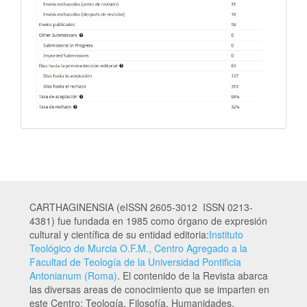
CARTHAGINENSIA (eISSN 2605-3012 ISSN 0213-
4381) fue fundada en 1985 como órgano de expresión
cultural y científica de su entidad editoria:
Instituto
Teológico de Murcia O.F.M., Centro Agregado a la
Facultad de Teología de la Universidad Pontificia
Antonianum (Roma)
. El contenido de la Revista abarca
las diversas areas de conocimiento que se imparten en
este Centro: Teología, Filosofía, Humanidades,