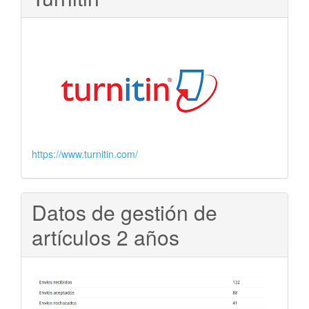
https://www.turnitin.com/
Datos de gestión de
artículos 2 años