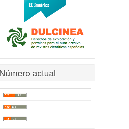
Número actual