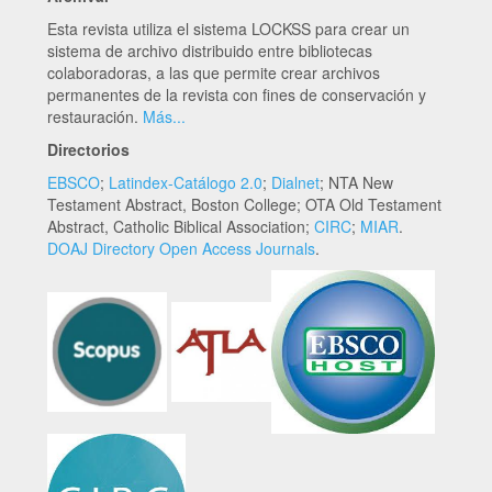
Esta revista utiliza el sistema LOCKSS para crear un
sistema de archivo distribuido entre bibliotecas
colaboradoras, a las que permite crear archivos
permanentes de la revista con fines de conservación y
restauración.
Más...
Directorios
EBSCO
;
Latindex-Catálogo 2.0
;
Dialnet
; NTA New
Testament Abstract, Boston College; OTA Old Testament
Abstract, Catholic Biblical Association;
CIRC
;
MIAR
.
DOAJ Directory Open Access Journals
.