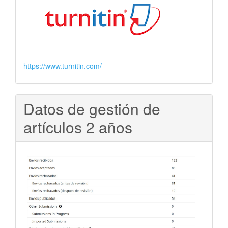
https://www.turnitin.com/
Datos de gestión de
artículos 2 años