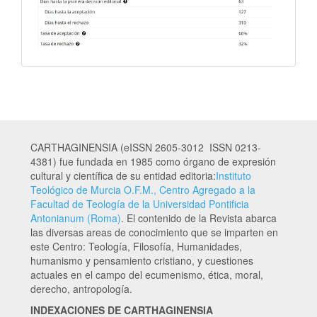
CARTHAGINENSIA (eISSN 2605-3012 ISSN 0213-
4381) fue fundada en 1985 como órgano de expresión
cultural y científica de su entidad editoria:
Instituto
Teológico de Murcia O.F.M., Centro Agregado a la
Facultad de Teología de la Universidad Pontificia
Antonianum (Roma)
. El contenido de la Revista abarca
las diversas areas de conocimiento que se imparten en
este Centro: Teología, Filosofía, Humanidades,
humanismo y pensamiento cristiano, y cuestiones
actuales en el campo del ecumenismo, ética, moral,
derecho, antropología.
INDEXACIONES DE CARTHAGINENSIA