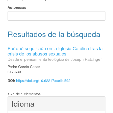
Autores/as
Resultados de la búsqueda
Por qué seguir aún en la Iglesia Católica tras la
crisis de los abusos sexuales
Desde el pensamiento teológico de Joseph Ratzinger
Pedro García Casas
617-630
DOI:
https://doi.org/10.62217/carth.592
1 - 1 de 1 elementos
Idioma