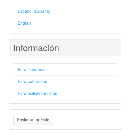
Español (España)
English
Información
Para lectores/as
Para autores/as
Para bibliotecarios/as
Enviar
Enviar un artículo
un