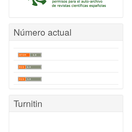
Número actual
Turnitin