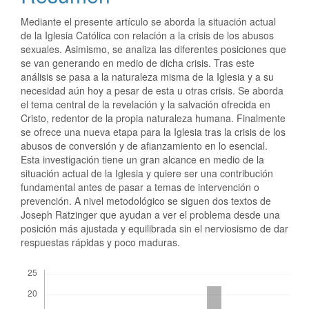
Mediante el presente artículo se aborda la situación actual
de la Iglesia Católica con relación a la crisis de los abusos
sexuales. Asimismo, se analiza las diferentes posiciones que
se van generando en medio de dicha crisis. Tras este
análisis se pasa a la naturaleza misma de la Iglesia y a su
necesidad aún hoy a pesar de esta u otras crisis. Se aborda
el tema central de la revelación y la salvación ofrecida en
Cristo, redentor de la propia naturaleza humana. Finalmente
se ofrece una nueva etapa para la Iglesia tras la crisis de los
abusos de conversión y de afianzamiento en lo esencial.
Esta investigación tiene un gran alcance en medio de la
situación actual de la Iglesia y quiere ser una contribución
fundamental antes de pasar a temas de intervención o
prevención. A nivel metodológico se siguen dos textos de
Joseph Ratzinger que ayudan a ver el problema desde una
posición más ajustada y equilibrada sin el nerviosismo de dar
respuestas rápidas y poco maduras.
Descargas