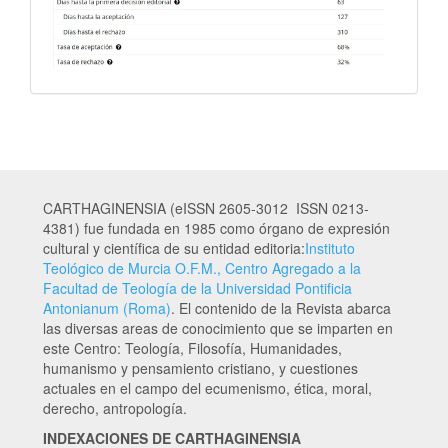
CARTHAGINENSIA (eISSN 2605-3012 ISSN 0213-
4381) fue fundada en 1985 como órgano de expresión
cultural y científica de su entidad editoria:
Instituto
Teológico de Murcia O.F.M., Centro Agregado a la
Facultad de Teología de la Universidad Pontificia
Antonianum (Roma)
. El contenido de la Revista abarca
las diversas areas de conocimiento que se imparten en
este Centro: Teología, Filosofía, Humanidades,
humanismo y pensamiento cristiano, y cuestiones
actuales en el campo del ecumenismo, ética, moral,
derecho, antropología.
INDEXACIONES DE CARTHAGINENSIA