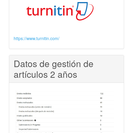
https://www.turnitin.com/
Datos de gestión de
artículos 2 años