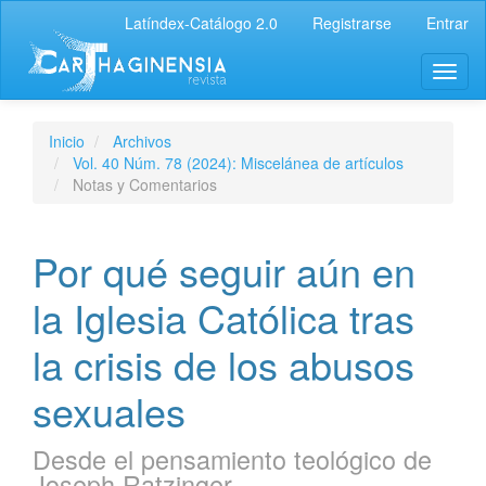
Latíndex-Catálogo 2.0
Registrarse
Entrar
Inicio
Archivos
Vol. 40 Núm. 78 (2024): Miscelánea de artículos
Notas y Comentarios
Por qué seguir aún en
la Iglesia Católica tras
la crisis de los abusos
sexuales
Desde el pensamiento teológico de
Joseph Ratzinger