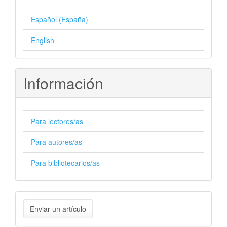
Español (España)
English
Información
Para lectores/as
Para autores/as
Para bibliotecarios/as
Enviar
Enviar un artículo
un