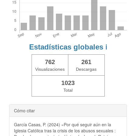
Estadísticas globales
ℹ️
762
261
Visualizaciones
Descargas
1023
Total
Cómo citar
García Casas, P. (2024) «Por qué seguir aún en la
Iglesia Católica tras la crisis de los abusos sexuales :