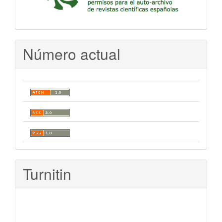
Número actual
Turnitin