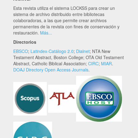
Esta revista utiliza el sistema LOCKSS para crear un
sistema de archivo distribuido entre bibliotecas
colaboradoras, a las que permite crear archivos
permanentes de la revista con fines de conservación y
restauración.
Más...
Directorios
EBSCO
;
Latindex-Catálogo 2.0
;
Dialnet
; NTA New
Testament Abstract, Boston College; OTA Old Testament
Abstract, Catholic Biblical Association;
CIRC
;
MIAR
.
DOAJ Directory Open Access Journals
.