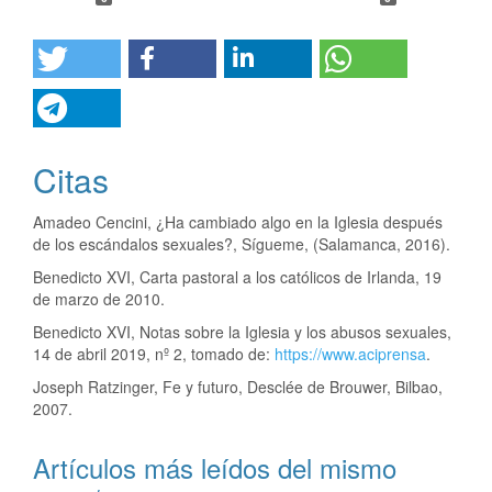
Citas
Amadeo Cencini, ¿Ha cambiado algo en la Iglesia después
de los escándalos sexuales?, Sígueme, (Salamanca, 2016).
Benedicto XVI, Carta pastoral a los católicos de Irlanda, 19
de marzo de 2010.
Benedicto XVI, Notas sobre la Iglesia y los abusos sexuales,
14 de abril 2019, nº 2, tomado de:
https://www.aciprensa
.
Joseph Ratzinger, Fe y futuro, Desclée de Brouwer, Bilbao,
2007.
Artículos más leídos del mismo