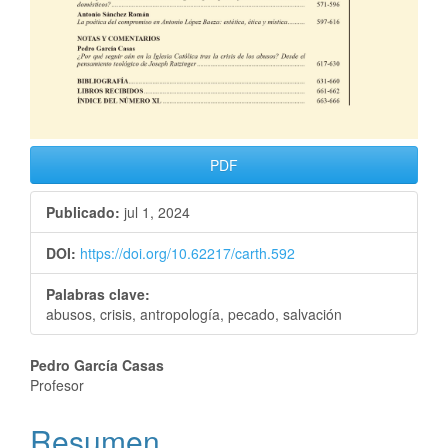
PDF
Publicado:
jul 1, 2024
DOI:
https://doi.org/10.62217/carth.592
Palabras clave:
abusos, crisis, antropología, pecado, salvación
Pedro García Casas
Profesor
Resumen