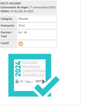
FECYT