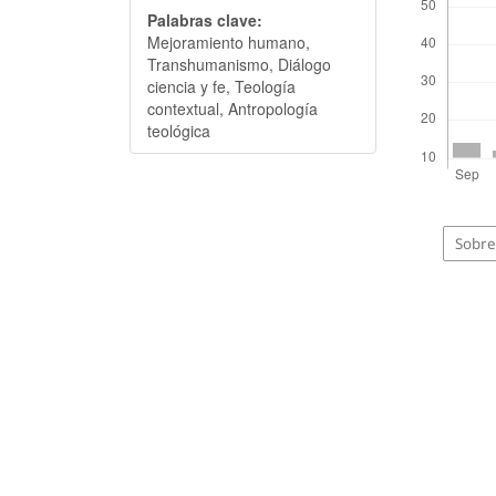
Palabras clave:
Mejoramiento humano,
Transhumanismo, Diálogo
ciencia y fe, Teología
contextual, Antropología
teológica
Sobre 