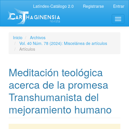
Latíndex-Catálogo 2.0
Registrarse
Entrar
Inicio
Archivos
Vol. 40 Núm. 78 (2024): Miscelánea de artículos
Artículos
Meditación teológica
acerca de la promesa
Transhumanista del
mejoramiento humano