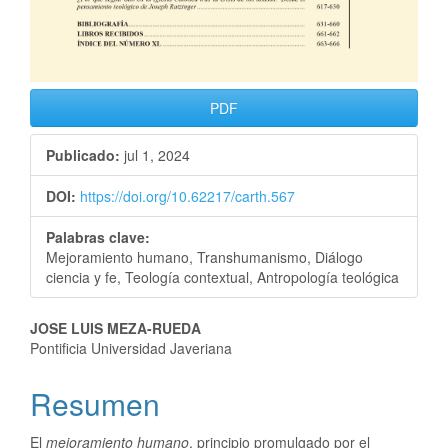
PDF
Publicado:
jul 1, 2024
DOI:
https://doi.org/10.62217/carth.567
Palabras clave:
Mejoramiento humano, Transhumanismo, Diálogo
ciencia y fe, Teología contextual, Antropología teológica
JOSE LUIS MEZA-RUEDA
Pontificia Universidad Javeriana
Resumen
El
mejoramiento humano
, principio promulgado por el