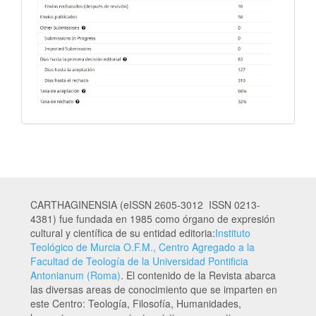
CARTHAGINENSIA (eISSN 2605-3012 ISSN 0213-
4381) fue fundada en 1985 como órgano de expresión
cultural y científica de su entidad editoria:
Instituto
Teológico de Murcia O.F.M., Centro Agregado a la
Facultad de Teología de la Universidad Pontificia
Antonianum (Roma)
. El contenido de la Revista abarca
las diversas areas de conocimiento que se imparten en
este Centro: Teología, Filosofía, Humanidades,