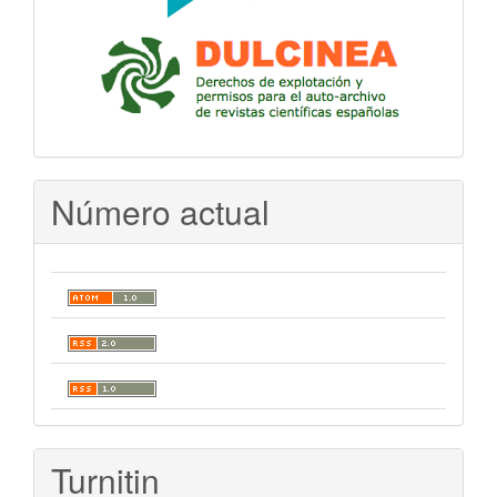
Número actual
Turnitin