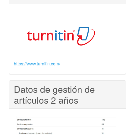
https://www.turnitin.com/
Datos de gestión de
artículos 2 años