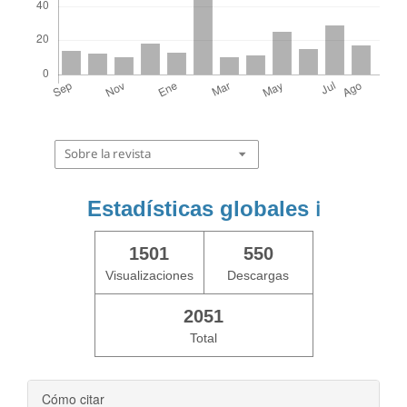
Sobre la revista
Estadísticas globales
ℹ️
1501
550
Visualizaciones
Descargas
2051
Total
Cómo citar