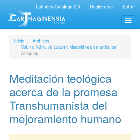
Latíndex-Catálogo 2.0
Registrarse
Entrar
Inicio
Archivos
Vol. 40 Núm. 78 (2024): Miscelánea de artículos
Artículos
Meditación teológica
acerca de la promesa
Transhumanista del
mejoramiento humano