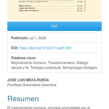
PDF
Publicado:
jul 1, 2024
DOI:
https://doi.org/10.62217/carth.567
Palabras clave:
Mejoramiento humano, Transhumanismo, Diálogo
ciencia y fe, Teología contextual, Antropología teológica
JOSE LUIS MEZA-RUEDA
Pontificia Universidad Javeriana
Resumen
El
mejoramiento humano
, principio promulgado por el