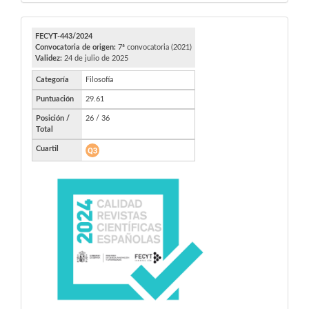
FECYT