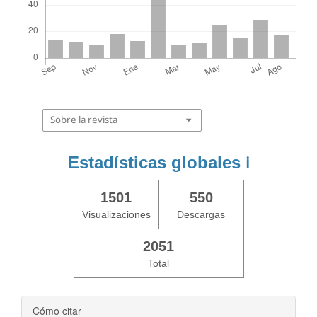
Sobre la revista
Estadísticas globales
ℹ️
1501
550
Visualizaciones
Descargas
2051
Total
Cómo citar