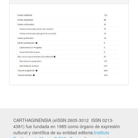
CARTHAGINENSIA (eISSN 2605-3012 ISSN 0213-
4381) fue fundada en 1985 como órgano de expresión
cultural y científica de su entidad editoria:
Instituto