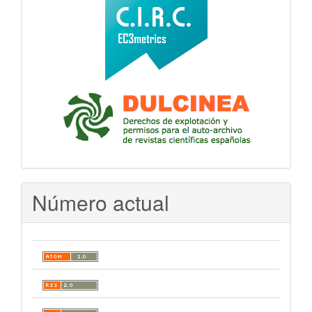
Número actual