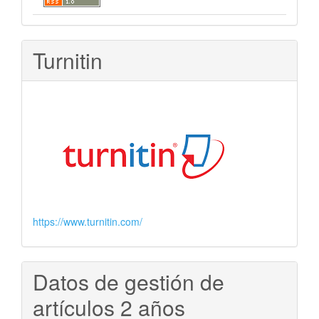
Turnitin
https://www.turnitin.com/
Datos de gestión de
artículos 2 años