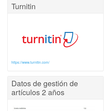
Turnitin
https://www.turnitin.com/
Datos de gestión de
artículos 2 años