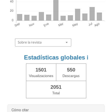
Sobre la revista
Estadísticas globales
ℹ️
1501
550
Visualizaciones
Descargas
2051
Total
Cómo citar