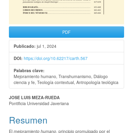
PDF
Publicado:
jul 1, 2024
DOI:
https://doi.org/10.62217/carth.567
Palabras clave:
Mejoramiento humano, Transhumanismo, Diálogo
ciencia y fe, Teología contextual, Antropología teológica
JOSE LUIS MEZA-RUEDA
Pontificia Universidad Javeriana
Resumen
El
mejoramiento humano
, principio promulgado por el