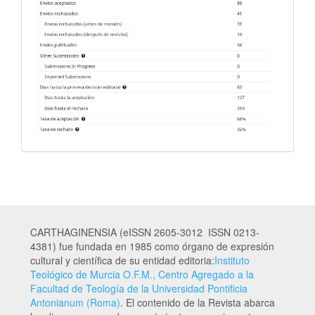
CARTHAGINENSIA (eISSN 2605-3012 ISSN 0213-
4381) fue fundada en 1985 como órgano de expresión
cultural y científica de su entidad editoria:
Instituto
Teológico de Murcia O.F.M., Centro Agregado a la
Facultad de Teología de la Universidad Pontificia
Antonianum (Roma)
. El contenido de la Revista abarca