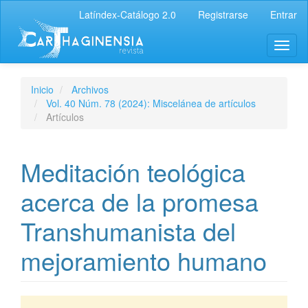
Latíndex-Catálogo 2.0
Registrarse
Entrar
Inicio
Archivos
Vol. 40 Núm. 78 (2024): Miscelánea de artículos
Artículos
Meditación teológica
acerca de la promesa
Transhumanista del
mejoramiento humano