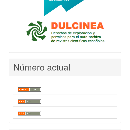
Número actual