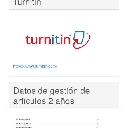
Turnitin
https://www.turnitin.com/
Datos de gestión de
artículos 2 años