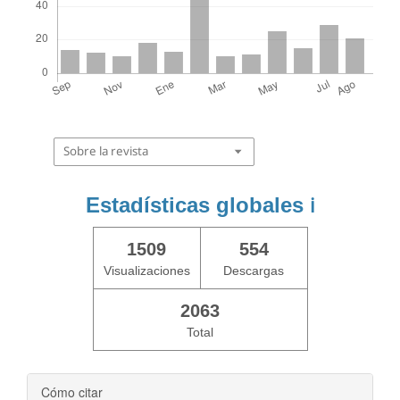
Sobre la revista
Estadísticas globales
ℹ️
1509
554
Visualizaciones
Descargas
2063
Total
Cómo citar