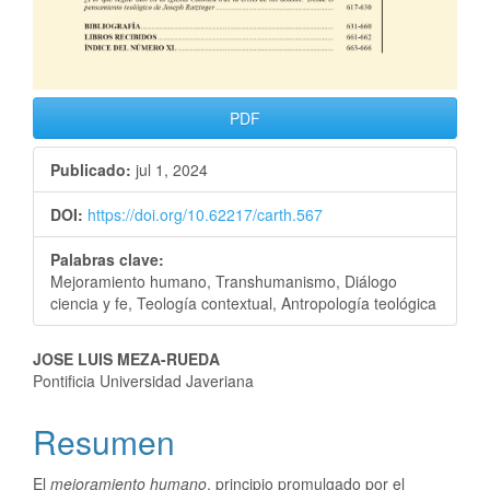
PDF
Publicado:
jul 1, 2024
DOI:
https://doi.org/10.62217/carth.567
Palabras clave:
Mejoramiento humano, Transhumanismo, Diálogo
ciencia y fe, Teología contextual, Antropología teológica
JOSE LUIS MEZA-RUEDA
Pontificia Universidad Javeriana
Resumen
El
mejoramiento humano
, principio promulgado por el