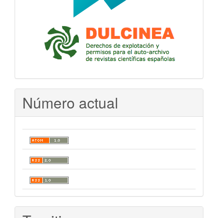
Número actual