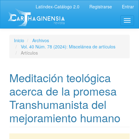
Latíndex-Catálogo 2.0
Registrarse
Entrar
Inicio
Archivos
Vol. 40 Núm. 78 (2024): Miscelánea de artículos
Artículos
Meditación teológica
acerca de la promesa
Transhumanista del
mejoramiento humano