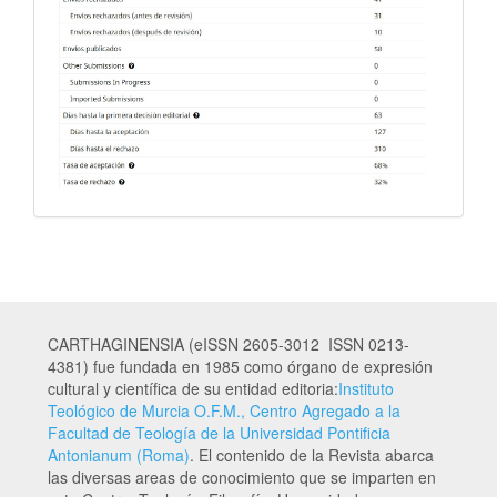
CARTHAGINENSIA (eISSN 2605-3012 ISSN 0213-
4381) fue fundada en 1985 como órgano de expresión
cultural y científica de su entidad editoria:
Instituto
Teológico de Murcia O.F.M., Centro Agregado a la
Facultad de Teología de la Universidad Pontificia
Antonianum (Roma)
. El contenido de la Revista abarca
las diversas areas de conocimiento que se imparten en