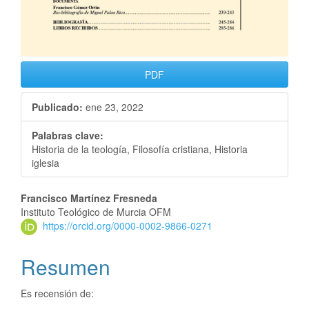
PDF
Publicado:
ene 23, 2022
Palabras clave:
Historia de la teología, Filosofía cristiana, Historia
iglesia
Francisco Martínez Fresneda
Instituto Teológico de Murcia OFM
https://orcid.org/0000-0002-9866-0271
Resumen
Es recensión de: