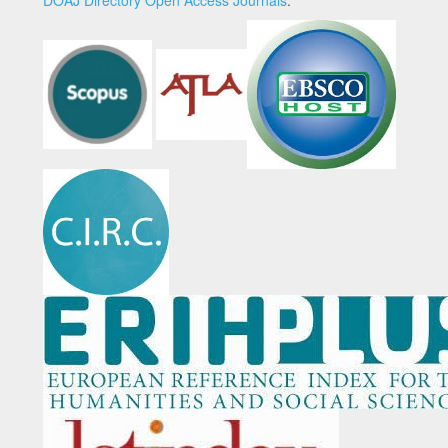
DOAJ Directory Open Access Journals
.