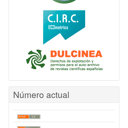
Número actual