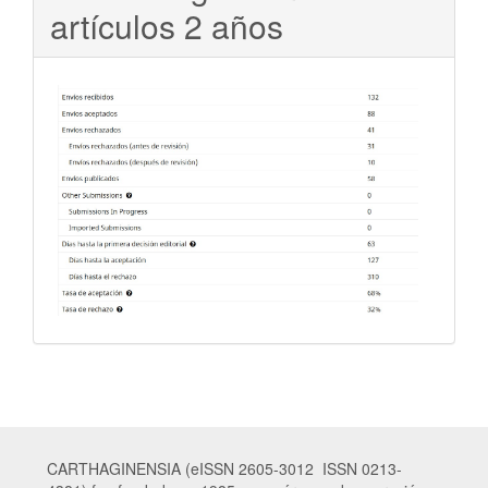
artículos 2 años
CARTHAGINENSIA (eISSN 2605-3012 ISSN 0213-