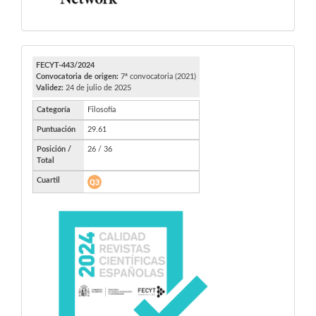
FECYT