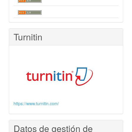
Turnitin
https://www.turnitin.com/
Datos de gestión de