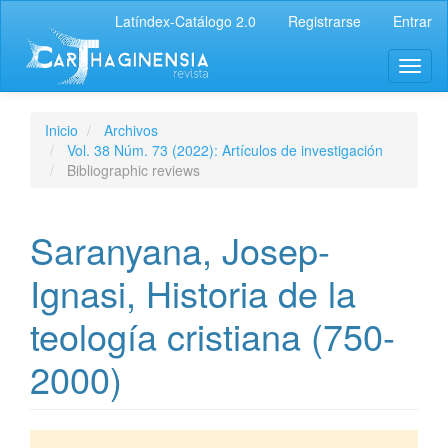
Latíndex-Catálogo 2.0
Registrarse
Entrar
Inicio
Archivos
Vol. 38 Núm. 73 (2022): Artículos de investigación
Bibliographic reviews
Saranyana, Josep-
Ignasi, Historia de la
teología cristiana (750-
2000)