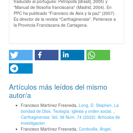
traducido al portugués: Petrópolis [Brasil], 2005) y
"Manual de filosofía franciscana" (Madrid, 2004). En
PPC ha publicado "Francisco de Asís y la paz" (2007).
Es director de la revista "Carthaginensia". Pertenece a
la Provincia Franciscana de Cartagena.
Artículos más leídos del mismo
autor/a
Francisco Martínez Fresneda,
Long, D. Stephen, La
bondad de Dios. Teología, Iglesia y orden social.
,
Carthaginensia: Vol. 38 Núm. 74 (2022): Artículos de
investigación
Francisco Martínez Fresneda,
Cordovilla, Ángel,