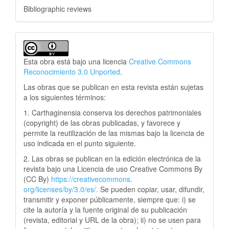
Bibliographic reviews
Esta obra está bajo una licencia
Creative Commons
Reconocimiento 3.0 Unported
.
Las obras que se publican en esta revista están sujetas
a los siguientes términos:
1. Carthaginensia conserva los derechos patrimoniales
(copyright) de las obras publicadas, y favorece y
permite la reutilización de las mismas bajo la licencia de
uso indicada en el punto siguiente.
2. Las obras se publican en la edición electrónica de la
revista bajo una Licencia de uso Creative Commons By
(CC By)
https://creativecommons.
org/licenses/by/3.0/es/.
Se pueden copiar, usar, difundir,
transmitir y exponer públicamente, siempre que: i) se
cite la autoría y la fuente original de su publicación
(revista, editorial y URL de la obra); ii) no se usen para