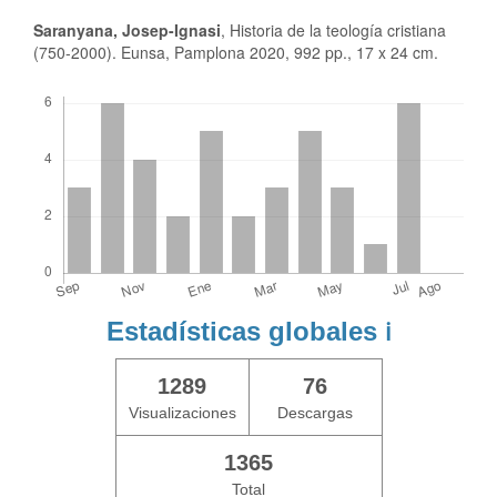
Saranyana, Josep-Ignasi
, Historia de la teología cristiana
(750-2000). Eunsa, Pamplona 2020, 992 pp., 17 x 24 cm.
Descargas
Estadísticas globales
ℹ️
1289
76
Visualizaciones
Descargas
1365
Total