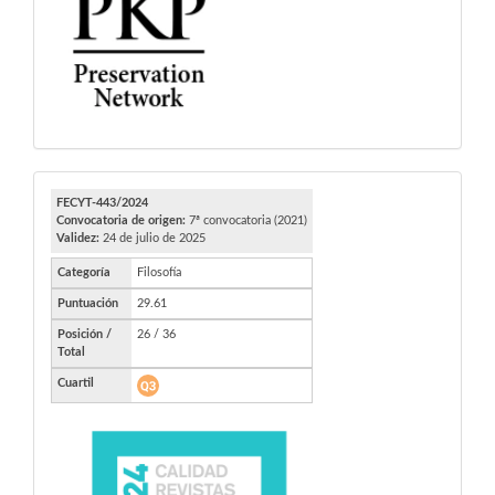
FECYT