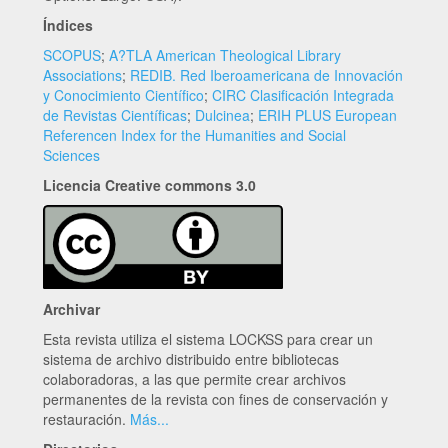
Índices
SCOPUS
;
A?TLA American Theological Library
Associations
;
REDIB. Red Iberoamericana de Innovación
y Conocimiento Científico
;
CIRC Clasificación Integrada
de Revistas Científicas
;
Dulcinea
;
ERIH PLUS European
Referencen Index for the Humanities and Social
Sciences
Licencia Creative commons 3.0
Archivar
Esta revista utiliza el sistema LOCKSS para crear un
sistema de archivo distribuido entre bibliotecas
colaboradoras, a las que permite crear archivos
permanentes de la revista con fines de conservación y
restauración.
Más...