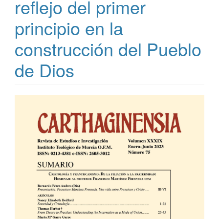
reflejo del primer
principio en la
construcción del Pueblo
de Dios