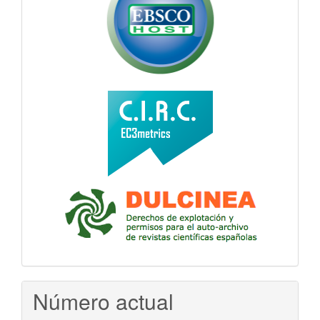
Número actual