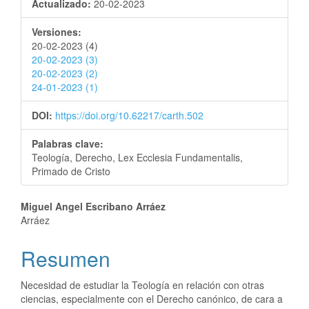
Actualizado:
20-02-2023
Versiones:
20-02-2023 (4)
20-02-2023 (3)
20-02-2023 (2)
24-01-2023 (1)
DOI:
https://doi.org/10.62217/carth.502
Palabras clave:
Teología, Derecho, Lex Ecclesia Fundamentalis,
Primado de Cristo
Miguel Angel Escribano Arráez
Arráez
Resumen
Necesidad de estudiar la Teología en relación con otras
ciencias, especialmente con el Derecho canónico, de cara a