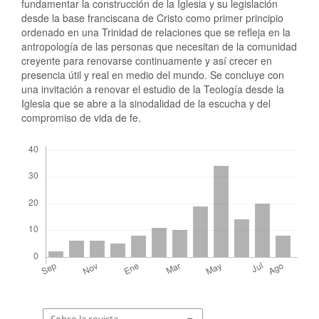
fundamentar la construcción de la Iglesia y su legislación
desde la base franciscana de Cristo como primer principio
ordenado en una Trinidad de relaciones que se refleja en la
antropología de las personas que necesitan de la comunidad
creyente para renovarse continuamente y así crecer en
presencia útil y real en medio del mundo. Se concluye con
una invitación a renovar el estudio de la Teología desde la
Iglesia que se abre a la sinodalidad de la escucha y del
compromiso de vida de fe.
Descargas