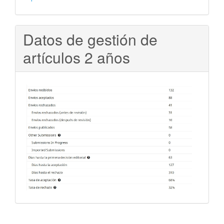
Datos de gestión de
artículos 2 años