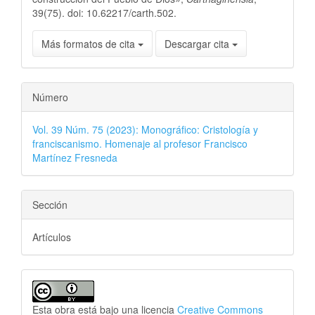
39(75). doi: 10.62217/carth.502.
Más formatos de cita
Descargar cita
Número
Vol. 39 Núm. 75 (2023): Monográfico: Cristología y
franciscanismo. Homenaje al profesor Francisco
Martínez Fresneda
Sección
Artículos
Esta obra está bajo una licencia
Creative Commons