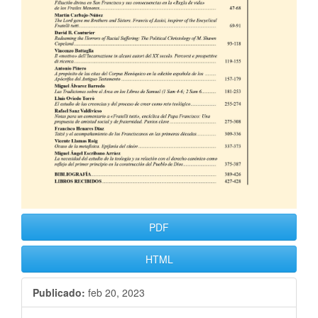
PDF
HTML
Publicado:
feb 20, 2023