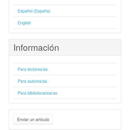
Español (España)
English
Información
Para lectores/as
Para autores/as
Para bibliotecarios/as
Enviar
Enviar un artículo
un