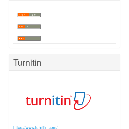
Turnitin
https://www.turnitin.com/