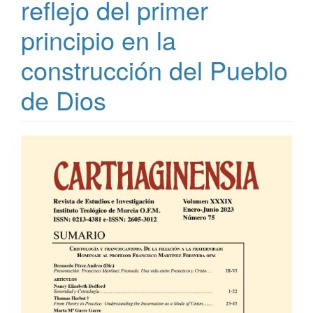
reflejo del primer
principio en la
construcción del Pueblo
de Dios