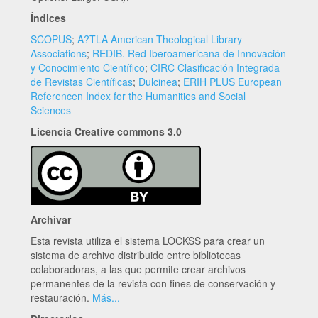
Índices
SCOPUS
;
A?TLA American Theological Library
Associations
;
REDIB. Red Iberoamericana de Innovación
y Conocimiento Científico
;
CIRC Clasificación Integrada
de Revistas Científicas
;
Dulcinea
;
ERIH PLUS European
Referencen Index for the Humanities and Social
Sciences
Licencia Creative commons 3.0
Archivar
Esta revista utiliza el sistema LOCKSS para crear un
sistema de archivo distribuido entre bibliotecas
colaboradoras, a las que permite crear archivos
permanentes de la revista con fines de conservación y
restauración.
Más...