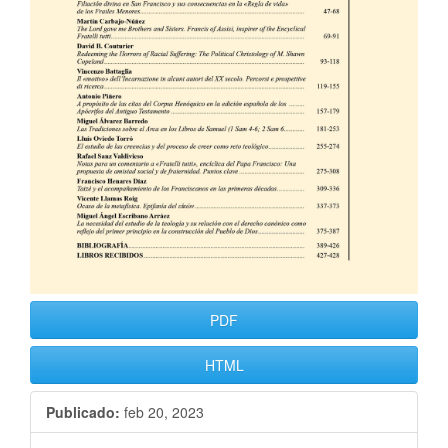
PDF
HTML
Publicado:
feb 20, 2023