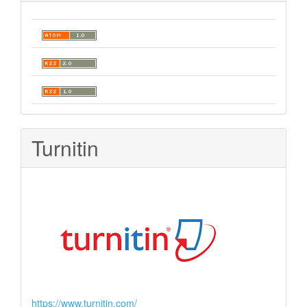
Turnitin
https://www.turnitin.com/