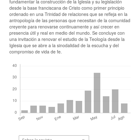
fundamentar la construcción de la Iglesia y su legislación
desde la base franciscana de Cristo como primer principio
ordenado en una Trinidad de relaciones que se refleja en la
antropología de las personas que necesitan de la comunidad
creyente para renovarse continuamente y así crecer en
presencia útil y real en medio del mundo. Se concluye con
una invitación a renovar el estudio de la Teología desde la
Iglesia que se abre a la sinodalidad de la escucha y del
compromiso de vida de fe.
Descargas