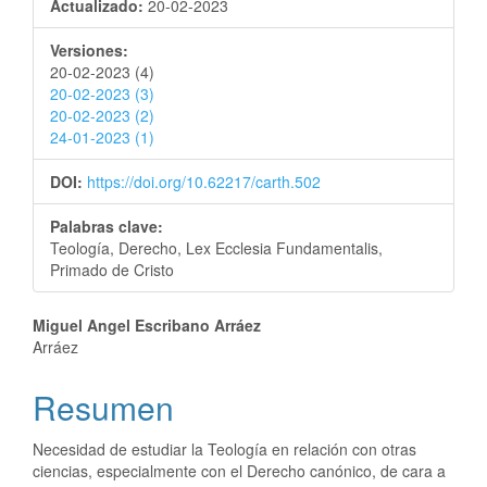
Actualizado:
20-02-2023
Versiones:
20-02-2023 (4)
20-02-2023 (3)
20-02-2023 (2)
24-01-2023 (1)
DOI:
https://doi.org/10.62217/carth.502
Palabras clave:
Teología, Derecho, Lex Ecclesia Fundamentalis,
Primado de Cristo
Miguel Angel Escribano Arráez
Arráez
Resumen
Necesidad de estudiar la Teología en relación con otras
ciencias, especialmente con el Derecho canónico, de cara a