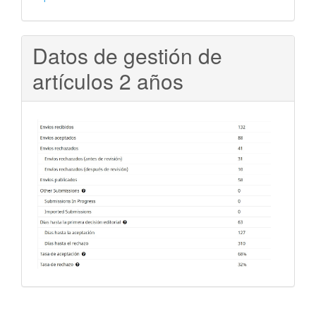
Datos de gestión de
artículos 2 años