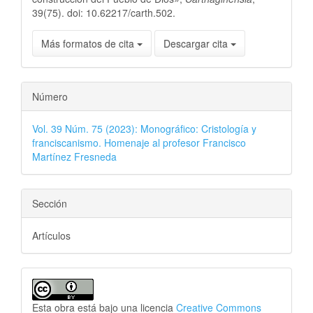
39(75). doi: 10.62217/carth.502.
Más formatos de cita
Descargar cita
Número
Vol. 39 Núm. 75 (2023): Monográfico: Cristología y
franciscanismo. Homenaje al profesor Francisco
Martínez Fresneda
Sección
Artículos
Esta obra está bajo una licencia
Creative Commons