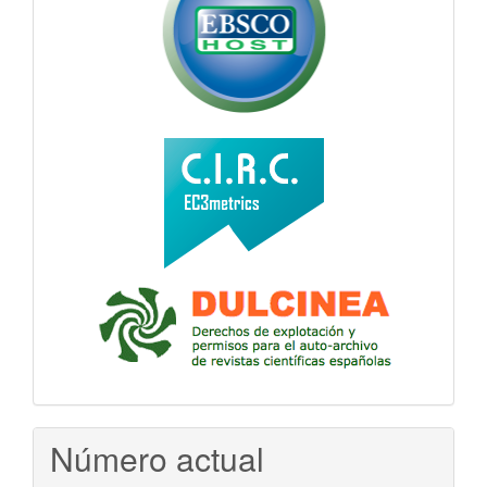
Número actual