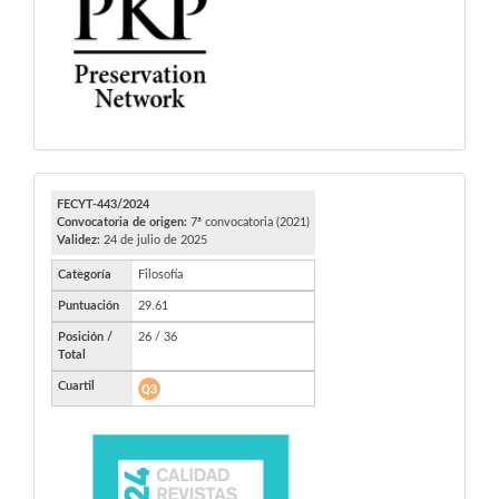
FECYT