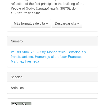
reflection of the first principle in the building of the
People of God»,
Carthaginensia
, 39(75). doi:
10.62217/carth.502.
Más formatos de cita
Descargar cita
Número
Vol. 39 Núm. 75 (2023): Monográfico: Cristología y
franciscanismo. Homenaje al profesor Francisco
Martínez Fresneda
Sección
Artículos