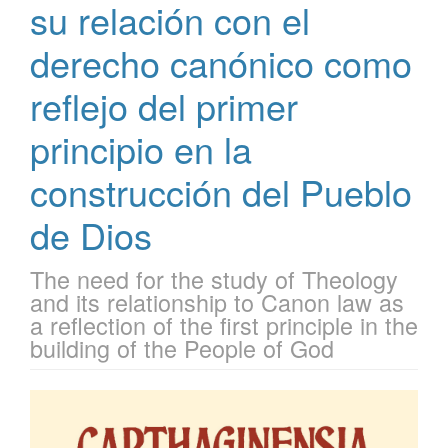
su relación con el
derecho canónico como
reflejo del primer
principio en la
construcción del Pueblo
de Dios
The need for the study of Theology
and its relationship to Canon law as
a reflection of the first principle in the
building of the People of God