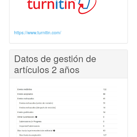
https://www.turnitin.com/
Datos de gestión de
artículos 2 años