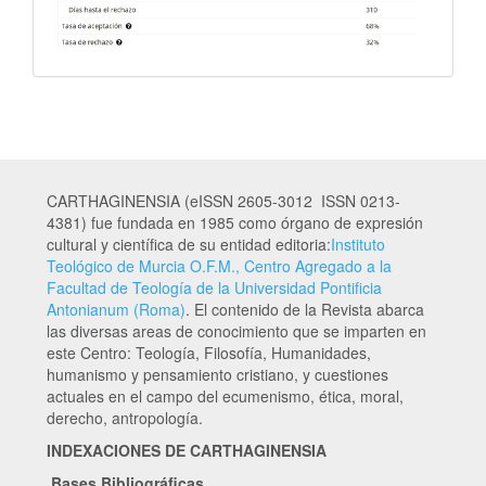
CARTHAGINENSIA (eISSN 2605-3012 ISSN 0213-
4381) fue fundada en 1985 como órgano de expresión
cultural y científica de su entidad editoria:
Instituto
Teológico de Murcia O.F.M., Centro Agregado a la
Facultad de Teología de la Universidad Pontificia
Antonianum (Roma)
. El contenido de la Revista abarca
las diversas areas de conocimiento que se imparten en
este Centro: Teología, Filosofía, Humanidades,
humanismo y pensamiento cristiano, y cuestiones
actuales en el campo del ecumenismo, ética, moral,
derecho, antropología.
INDEXACIONES DE CARTHAGINENSIA
Bases Bibliográficas