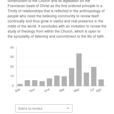
construction of the Church and its legislation on the
Franciscan basis of Christ as the first ordered principle in a
Trinity of relationships that is reflected in the anthropology of
people who need the believing community to renew itself
continually and thus grow in useful and real presence in the
midst of the world. It concludes with an invitation to renew the
study of theology from within the Church, which is open to
the synodality of listening and commitment to the life of faith.
Descargas
Sobre la revista