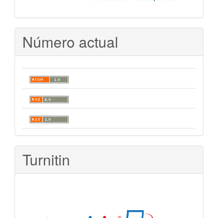
Número actual
Turnitin