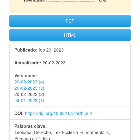
PDF
HTML
Publicado:
feb 20, 2023
Actualizado:
20-02-2023
Versiones:
20-02-2023 (4)
20-02-2023 (3)
20-02-2023 (2)
24-01-2023 (1)
DOI:
https://doi.org/10.62217/carth.502
Palabras clave:
Teología, Derecho, Lex Ecclesia Fundamentalis,
Primado de Cristo