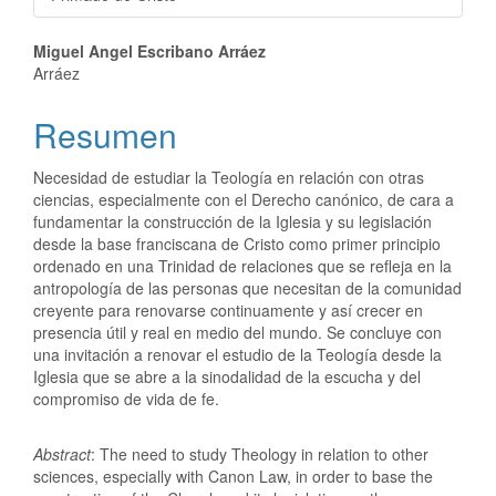
Miguel Angel Escribano Arráez
Arráez
Resumen
Necesidad de estudiar la Teología en relación con otras
ciencias, especialmente con el Derecho canónico, de cara a
fundamentar la construcción de la Iglesia y su legislación
desde la base franciscana de Cristo como primer principio
ordenado en una Trinidad de relaciones que se refleja en la
antropología de las personas que necesitan de la comunidad
creyente para renovarse continuamente y así crecer en
presencia útil y real en medio del mundo. Se concluye con
una invitación a renovar el estudio de la Teología desde la
Iglesia que se abre a la sinodalidad de la escucha y del
compromiso de vida de fe.
Abstract
: The need to study Theology in relation to other
sciences, especially with Canon Law, in order to base the