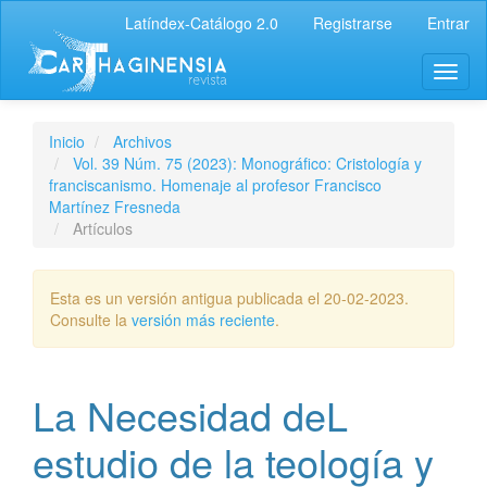
Latíndex-Catálogo 2.0
Registrarse
Entrar
Inicio
Archivos
Vol. 39 Núm. 75 (2023): Monográfico: Cristología y
franciscanismo. Homenaje al profesor Francisco
Martínez Fresneda
Artículos
Esta es un versión antigua publicada el 20-02-2023.
Consulte la
versión más reciente
.
La Necesidad deL
estudio de la teología y