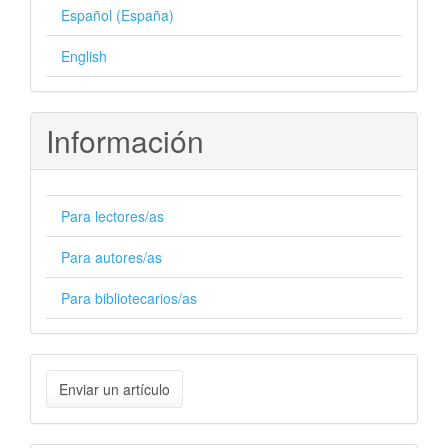
Español (España)
English
Información
Para lectores/as
Para autores/as
Para bibliotecarios/as
Enviar
Enviar un artículo
un
artículo