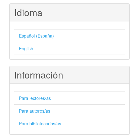
Idioma
Español (España)
English
Información
Para lectores/as
Para autores/as
Para bibliotecarios/as