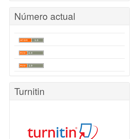
Número actual
Turnitin