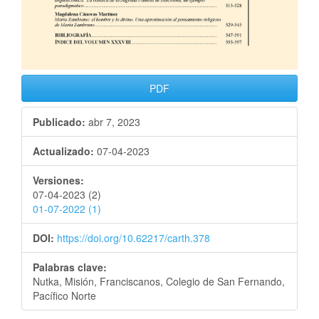
PDF
Publicado:
abr 7, 2023
Actualizado:
07-04-2023
Versiones:
07-04-2023 (2)
01-07-2022 (1)
DOI:
https://doi.org/10.62217/carth.378
Palabras clave:
Nutka, Misión, Franciscanos, Colegio de San Fernando,
Pacífico Norte