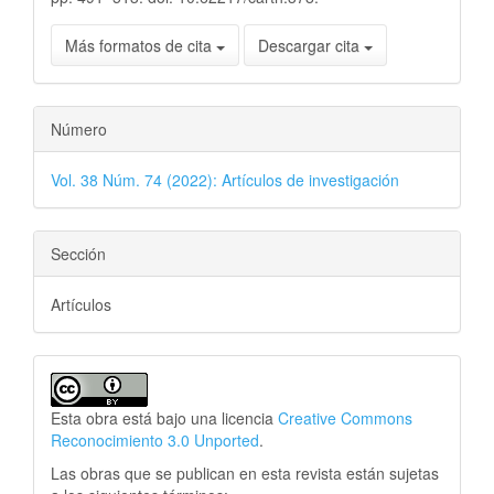
Más formatos de cita
Descargar cita
Número
Vol. 38 Núm. 74 (2022): Artículos de investigación
Sección
Artículos
Esta obra está bajo una licencia
Creative Commons
Reconocimiento 3.0 Unported
.
Las obras que se publican en esta revista están sujetas