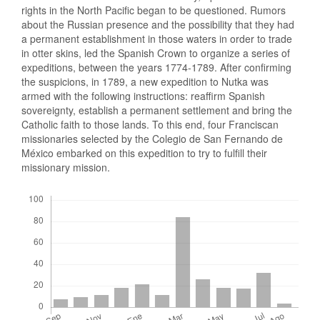
rights in the North Pacific began to be questioned. Rumors
about the Russian presence and the possibility that they had
a permanent establishment in those waters in order to trade
in otter skins, led the Spanish Crown to organize a series of
expeditions, between the years 1774-1789. After confirming
the suspicions, in 1789, a new expedition to Nutka was
armed with the following instructions: reaffirm Spanish
sovereignty, establish a permanent settlement and bring the
Catholic faith to those lands. To this end, four Franciscan
missionaries selected by the Colegio de San Fernando de
México embarked on this expedition to try to fulfill their
missionary mission.
Descargas