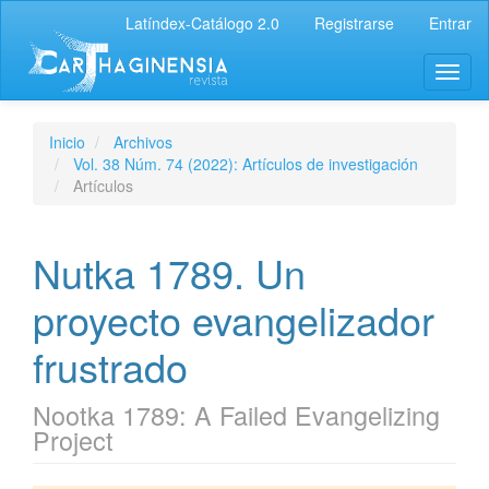
Latíndex-Catálogo 2.0
Registrarse
Entrar
Inicio
Archivos
Vol. 38 Núm. 74 (2022): Artículos de investigación
Artículos
Nutka 1789. Un
proyecto evangelizador
frustrado
Nootka 1789: A Failed Evangelizing
Project