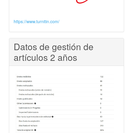
https://www.turnitin.com/
Datos de gestión de
artículos 2 años