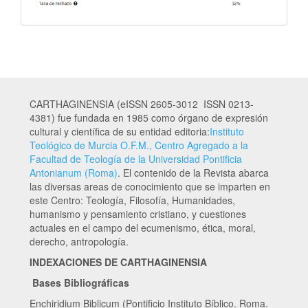
CARTHAGINENSIA (eISSN 2605-3012 ISSN 0213-
4381) fue fundada en 1985 como órgano de expresión
cultural y científica de su entidad editoria:
Instituto
Teológico de Murcia O.F.M., Centro Agregado a la
Facultad de Teología de la Universidad Pontificia
Antonianum (Roma)
. El contenido de la Revista abarca
las diversas areas de conocimiento que se imparten en
este Centro: Teología, Filosofía, Humanidades,
humanismo y pensamiento cristiano, y cuestiones
actuales en el campo del ecumenismo, ética, moral,
derecho, antropología.
INDEXACIONES DE CARTHAGINENSIA
Bases Bibliográficas
Enchiridium Biblicum (Pontificio Instituto Bíblico. Roma.